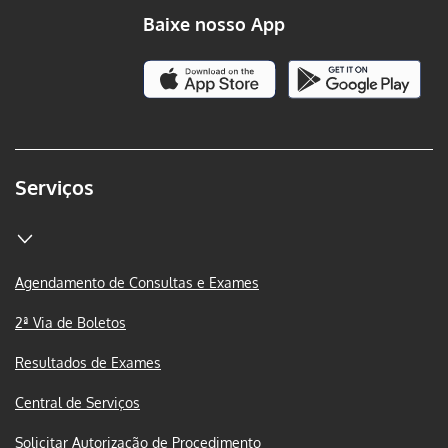
Baixe nosso App
Serviços
Agendamento de Consultas e Exames
2ª Via de Boletos
Resultados de Exames
Central de Serviços
Solicitar Autorização de Procedimento