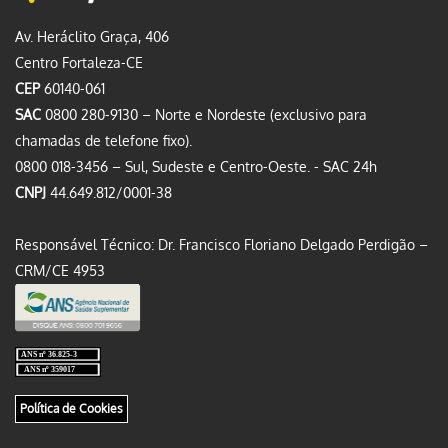
Av. Heráclito Graça, 406
Centro Fortaleza-CE
CEP
60140-061
SAC
0800 280-9130 – Norte e Nordeste (exclusivo para
chamadas de telefone fixo).
0800 018-3456 – Sul, Sudeste e Centro-Oeste. - SAC 24h
CNPJ
44.649.812/0001-38
Responsável Técnico: Dr. Francisco Floriano Delgado Perdigão –
CRM/CE 4953
Política de Cookies