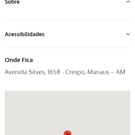
Sobre
Acessibilidades
Onde Fica
Avenida Silves, 1658 - Crespo, Manaus – AM