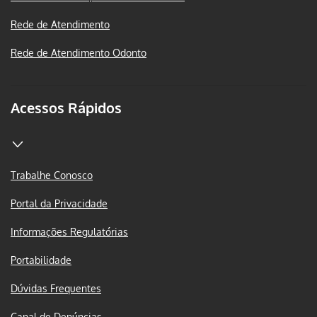
Rede de Atendimento
Rede de Atendimento Odonto
Acessos Rápidos
Trabalhe Conosco
Portal da Privacidade
Informações Regulatórias
Portabilidade
Dúvidas Frequentes
Canal de Denúncias