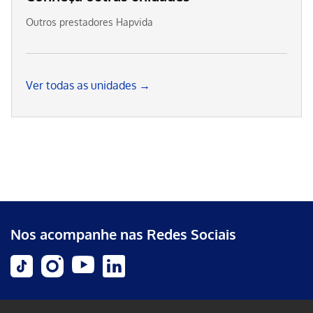
Outros prestadores Hapvida
Ver todas as unidades →
Nos acompanhe nas Redes Sociais