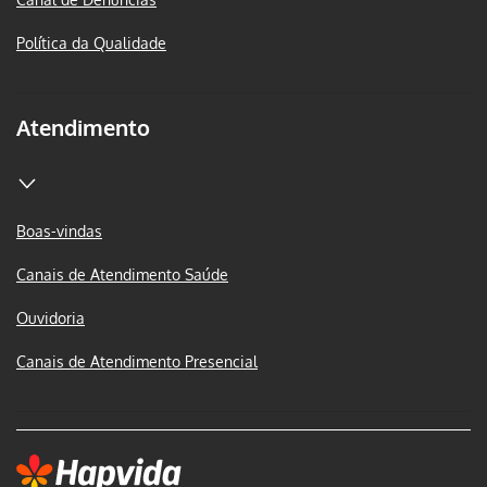
Política da Qualidade
Atendimento
Boas-vindas
Canais de Atendimento Saúde
Ouvidoria
Canais de Atendimento Presencial