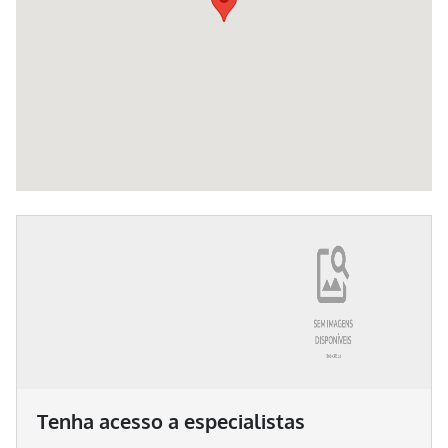
Tenha acesso a especialistas