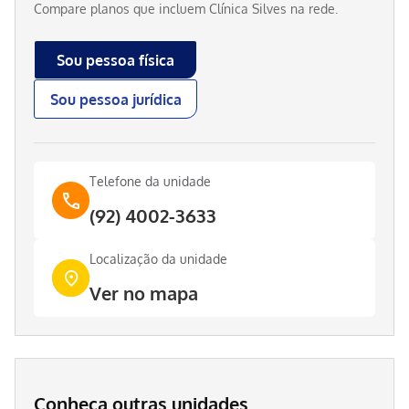
Compare planos que incluem
Clínica Silves
na rede.
Sou pessoa física
Sou pessoa jurídica
Telefone da unidade
(92) 4002-3633
Localização da unidade
Ver no mapa
Conheça outras unidades