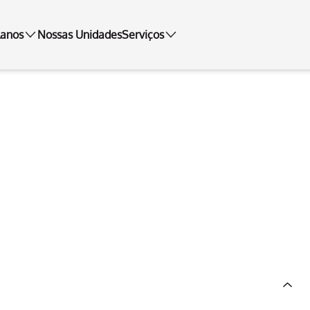
lanos
Nossas Unidades
Serviços