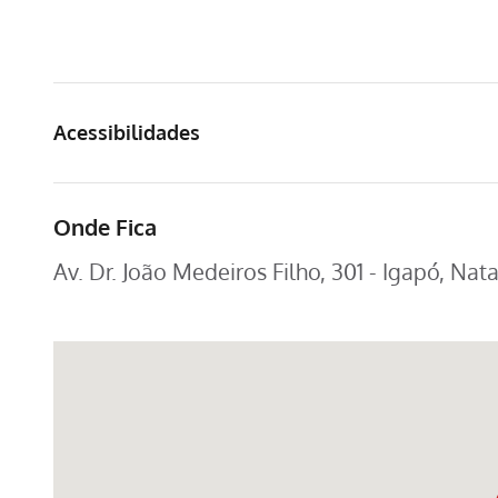
Acessibilidades
Onde Fica
Av. Dr. João Medeiros Filho, 301 - Igapó, Nat