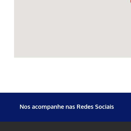
Nos acompanhe nas Redes Sociais