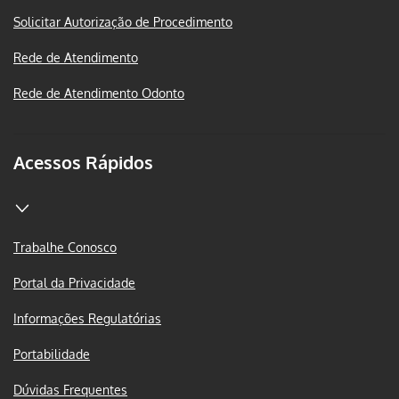
Solicitar Autorização de Procedimento
Rede de Atendimento
Rede de Atendimento Odonto
Acessos Rápidos
Trabalhe Conosco
Portal da Privacidade
Informações Regulatórias
Portabilidade
Dúvidas Frequentes