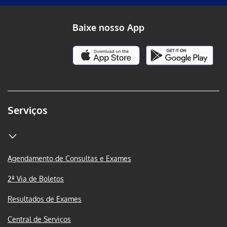
Baixe nosso App
Serviços
Agendamento de Consultas e Exames
2ª Via de Boletos
Resultados de Exames
Central de Serviços