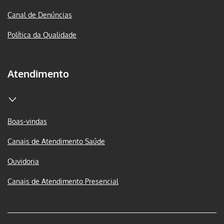
Canal de Denúncias
Política da Qualidade
Atendimento
Boas-vindas
Canais de Atendimento Saúde
Ouvidoria
Canais de Atendimento Presencial