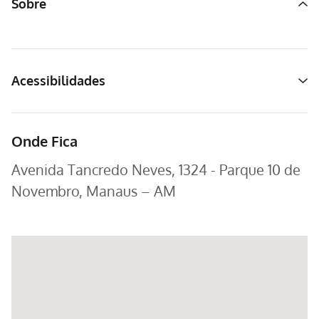
Sobre
Acessibilidades
Onde Fica
Avenida Tancredo Neves, 1324 - Parque 10 de
Novembro, Manaus – AM