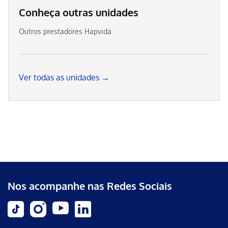
Conheça outras unidades
Outros prestadores Hapvida
Ver todas as unidades →
Nos acompanhe nas Redes Sociais