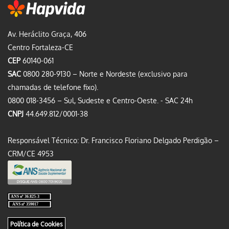
Av. Heráclito Graça, 406
Centro Fortaleza-CE
CEP
60140-061
SAC
0800 280-9130 – Norte e Nordeste (exclusivo para
chamadas de telefone fixo).
0800 018-3456 – Sul, Sudeste e Centro-Oeste. - SAC 24h
CNPJ
44.649.812/0001-38
Responsável Técnico: Dr. Francisco Floriano Delgado Perdigão –
CRM/CE 4953
Política de Cookies