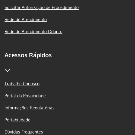
Solicitar Autorização de Procedimento
Rede de Atendimento
Rede de Atendimento Odonto
Acessos Rápidos
Trabalhe Conosco
Portal da Privacidade
Informações Regulatórias
Portabilidade
Dúvidas Frequentes