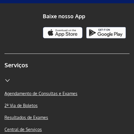
Baixe nosso App
Serviços
Agendamento de Consultas e Exames
2ª Via de Boletos
Resultados de Exames
Central de Serviços