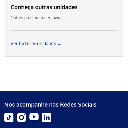
Conheça outras unidades
Outros prestadores Hapvida
Ver todas as unidades →
Nos acompanhe nas Redes Sociais