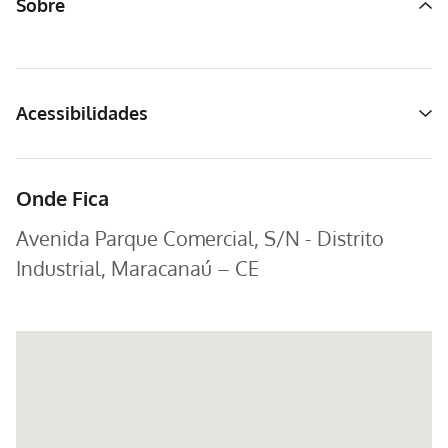
Sobre
Acessibilidades
Onde Fica
Avenida Parque Comercial, S/N - Distrito
Industrial, Maracanaú – CE