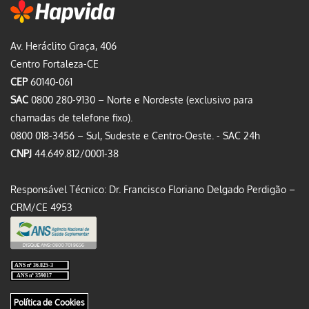
Av. Heráclito Graça, 406
Centro Fortaleza-CE
CEP
60140-061
SAC
0800 280-9130 – Norte e Nordeste (exclusivo para
chamadas de telefone fixo).
0800 018-3456 – Sul, Sudeste e Centro-Oeste. - SAC 24h
CNPJ
44.649.812/0001-38
Responsável Técnico: Dr. Francisco Floriano Delgado Perdigão –
CRM/CE 4953
Política de Cookies