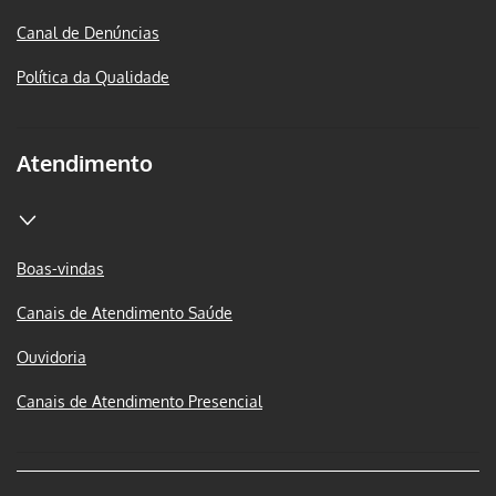
Canal de Denúncias
Política da Qualidade
Atendimento
Boas-vindas
Canais de Atendimento Saúde
Ouvidoria
Canais de Atendimento Presencial