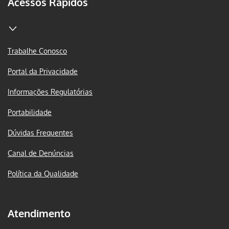
Acessos Rápidos
Trabalhe Conosco
Portal da Privacidade
Informações Regulatórias
Portabilidade
Dúvidas Frequentes
Canal de Denúncias
Política da Qualidade
Atendimento