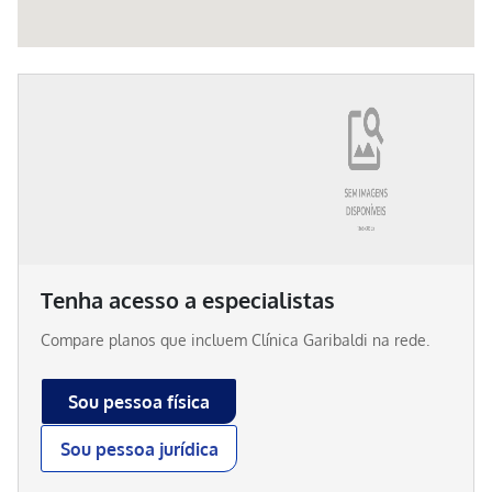
Tenha acesso a especialistas
Compare planos que incluem
Clínica Garibaldi
na rede.
Sou pessoa física
Sou pessoa jurídica