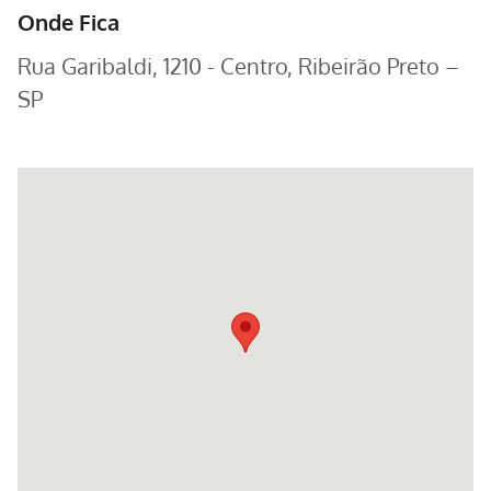
Onde Fica
Rua Garibaldi, 1210 - Centro, Ribeirão Preto –
SP