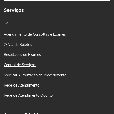
Serviços
Agendamento de Consultas e Exames
2ª Via de Boletos
Resultados de Exames
Central de Serviços
Solicitar Autorização de Procedimento
Rede de Atendimento
Rede de Atendimento Odonto