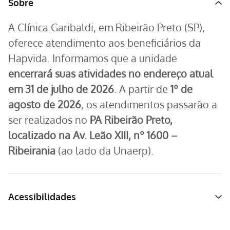
Sobre
A Clínica Garibaldi, em Ribeirão Preto (SP),
oferece atendimento aos beneficiários da
Hapvida. Informamos que a unidade
encerrará suas atividades no endereço atual
em 31 de julho de 2026
. A partir de
1º de
agosto de 2026
, os atendimentos passarão a
ser realizados no
PA Ribeirão Preto,
localizado na Av. Leão XIII, nº 1600 –
Ribeirania
(ao lado da Unaerp).
Acessibilidades