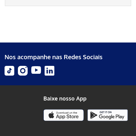
Nos acompanhe nas Redes Sociais
Baixe nosso App