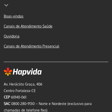
Boas-vindas
Canais de Atendimento Saúde
Ouvidoria
Canais de Atendimento Presencial
Av. Heráclito Graça, 406
Centro Fortaleza-CE
CEP
60140-061
SAC
0800 280-9130 – Norte e Nordeste (exclusivo para
chamadas de telefone fixo).