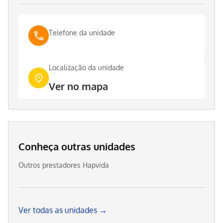
Telefone da unidade
Localização da unidade
Ver no mapa
Conheça outras unidades
Outros prestadores Hapvida
Ver todas as unidades →