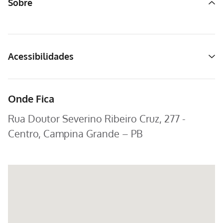
Sobre
Acessibilidades
Onde Fica
Rua Doutor Severino Ribeiro Cruz, 277 -
Centro, Campina Grande – PB