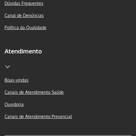
Dúvidas Frequentes
Canal de Denúncias
Política da Qualidade
Atendimento
Boas-vindas
Canais de Atendimento Saúde
Ouvidoria
Canais de Atendimento Presencial