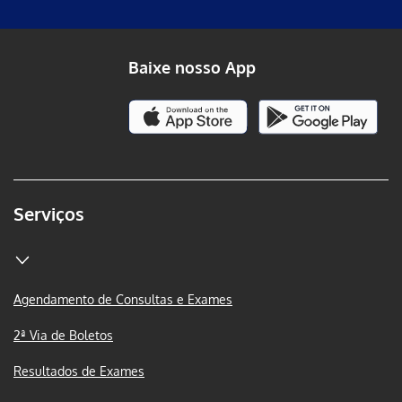
Baixe nosso App
Serviços
Agendamento de Consultas e Exames
2ª Via de Boletos
Resultados de Exames