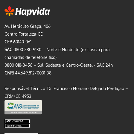
Av. Heráclito Graça, 406
Centro Fortaleza-CE
CEP
60140-061
SAC
0800 280-9130 – Norte e Nordeste (exclusivo para
chamadas de telefone fixo).
0800 018-3456 – Sul, Sudeste e Centro-Oeste. - SAC 24h
CNPJ
44.649.812/0001-38
Responsável Técnico: Dr. Francisco Floriano Delgado Perdigão –
CRM/CE 4953