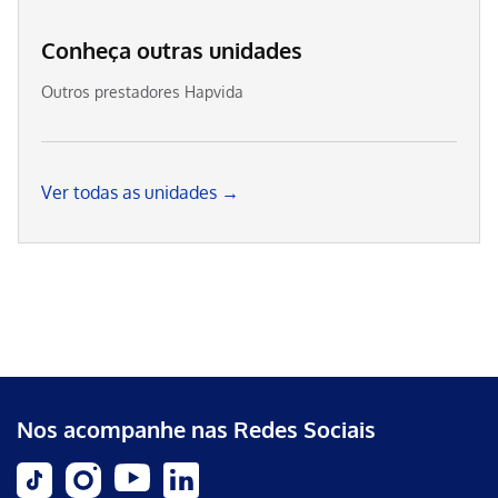
Conheça outras unidades
Outros prestadores Hapvida
Ver todas as unidades →
Nos acompanhe nas Redes Sociais