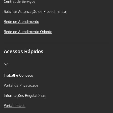
Central de Serviços
Solicitar Autorização de Procedimento
Rede de Atendimento
Rede de Atendimento Odonto
Acessos Rápidos
Trabalhe Conosco
Portal da Privacidade
Informações Regulatórias
Portabilidade