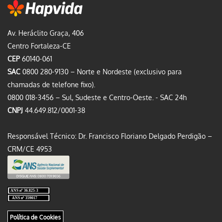
Av. Heráclito Graça, 406
Centro Fortaleza-CE
CEP
60140-061
SAC
0800 280-9130 – Norte e Nordeste (exclusivo para
chamadas de telefone fixo).
0800 018-3456 – Sul, Sudeste e Centro-Oeste. - SAC 24h
CNPJ
44.649.812/0001-38
Responsável Técnico: Dr. Francisco Floriano Delgado Perdigão –
CRM/CE 4953
Política de Cookies