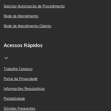
Solicitar Autorização de Procedimento
Rede de Atendimento
Rede de Atendimento Odonto
Acessos Rápidos
Trabalhe Conosco
Portal da Privacidade
Informações Regulatórias
Portabilidade
Dúvidas Frequentes