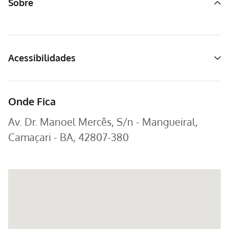
Sobre
Acessibilidades
Onde Fica
Av. Dr. Manoel Mercês, S/n - Mangueiral,
Camaçari - BA, 42807-380