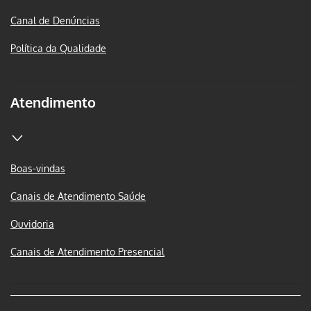
Canal de Denúncias
Política da Qualidade
Atendimento
Boas-vindas
Canais de Atendimento Saúde
Ouvidoria
Canais de Atendimento Presencial