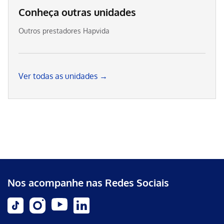
Conheça outras unidades
Outros prestadores Hapvida
Ver todas as unidades →
Nos acompanhe nas Redes Sociais