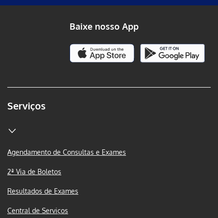
Baixe nosso App
Serviços
Agendamento de Consultas e Exames
2ª Via de Boletos
Resultados de Exames
Central de Serviços