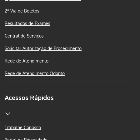
2ª Via de Boletos
Resultados de Exames
Central de Serviços
Solicitar Autorização de Procedimento
Rede de Atendimento
Rede de Atendimento Odonto
Acessos Rápidos
Trabalhe Conosco
Portal da Privacidade