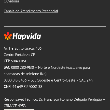
Ouvidoria
Canais de Atendimento Presencial
Av. Heráclito Graça, 406
Centro Fortaleza-CE
CEP
60140-061
SAC
0800 280-9130 – Norte e Nordeste (exclusivo para
chamadas de telefone fixo).
0800 018-3456 – Sul, Sudeste e Centro-Oeste. - SAC 24h
CNPJ
44.649.812/0001-38
Responsável Técnico: Dr. Francisco Floriano Delgado Perdigão –
CRM/CE 4953