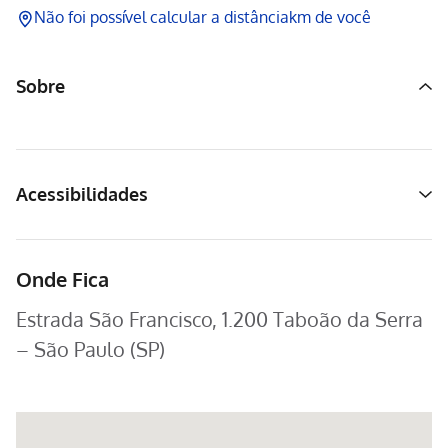
Não foi possível calcular a distância
km de você
Sobre
Acessibilidades
Onde Fica
Estrada São Francisco, 1.200 Taboão da Serra
– São Paulo (SP)