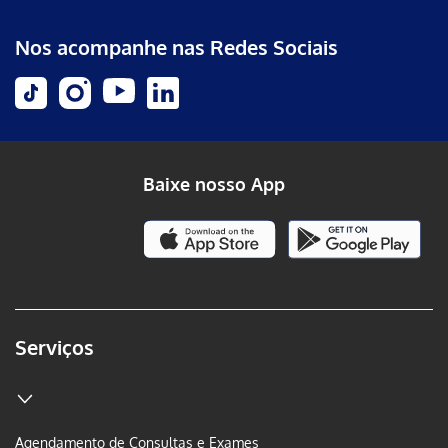
Nos acompanhe nas Redes Sociais
Baixe nosso App
Serviços
Agendamento de Consultas e Exames