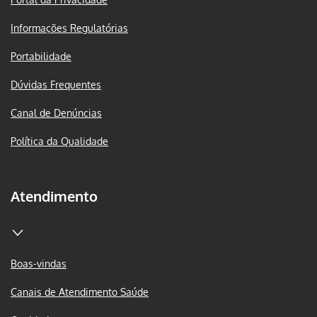
Informações Regulatórias
Portabilidade
Dúvidas Frequentes
Canal de Denúncias
Política da Qualidade
Atendimento
Boas-vindas
Canais de Atendimento Saúde