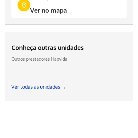
Ver no mapa
Conheça outras unidades
Outros prestadores Hapvida
Ver todas as unidades →