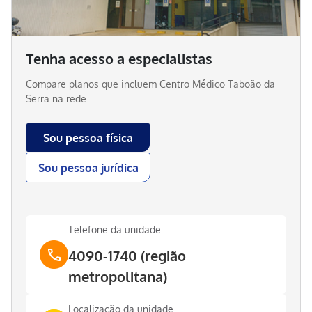
Tenha acesso a especialistas
Compare planos que incluem
Centro Médico Taboão da
Serra
na rede.
Sou pessoa física
Sou pessoa jurídica
Telefone da unidade
4090-1740 (região
metropolitana)
Localização da unidade