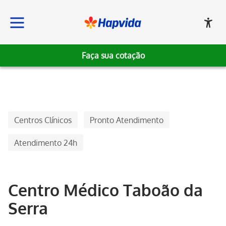
Faça sua cotação
Hapvida, Institucional
Centros Clínicos
Pronto Atendimento
Atendimento 24h
Centro Médico Taboão da
Serra