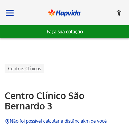
Faça sua cotação
Hapvida, Institucional
Centros Clínicos
Centro Clínico São
Bernardo 3
Não foi possível calcular a distância
km de você