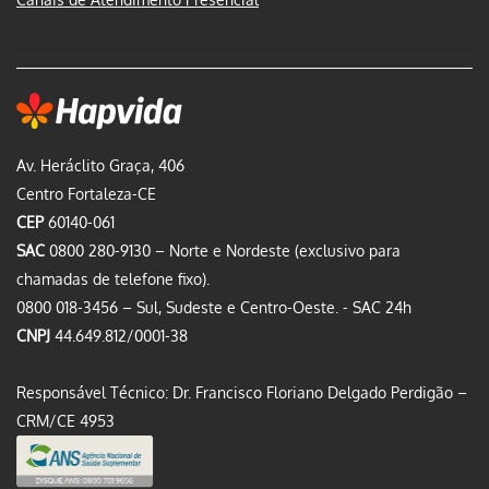
Av. Heráclito Graça, 406
Centro Fortaleza-CE
CEP
60140-061
SAC
0800 280-9130 – Norte e Nordeste (exclusivo para
chamadas de telefone fixo).
0800 018-3456 – Sul, Sudeste e Centro-Oeste. - SAC 24h
CNPJ
44.649.812/0001-38
Responsável Técnico: Dr. Francisco Floriano Delgado Perdigão –
CRM/CE 4953