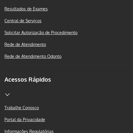
Resultados de Exames
Central de Serviços
Solicitar Autorização de Procedimento
Rede de Atendimento
Rede de Atendimento Odonto
Acessos Rápidos
Trabalhe Conosco
Portal da Privacidade
Informações Regulatórias