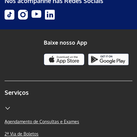
Nos acompanhe nas Redes Sociais
Baixe nosso App
Serviços
Agendamento de Consultas e Exames
2ª Via de Boletos