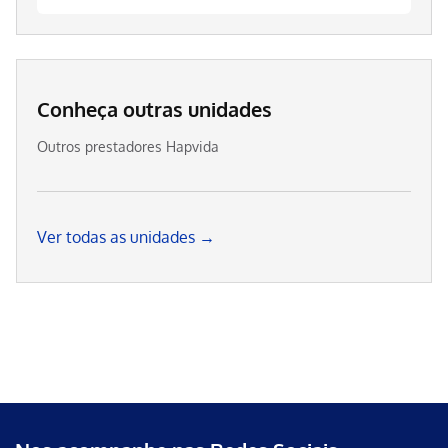
Conheça outras unidades
Outros prestadores Hapvida
Ver todas as unidades →