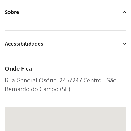
Sobre
Acessibilidades
Onde Fica
Rua General Osório, 245/247 Centro - São
Bernardo do Campo (SP)