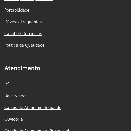
Portabilidade
Dúvidas Frequentes
Canal de Denúncias
Política da Qualidade
Atendimento
Boas-vindas
Canais de Atendimento Saúde
Ouvidoria
Canais de Atendimento Presencial