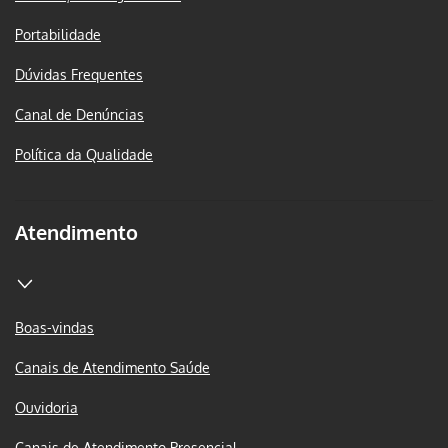
Portabilidade
Dúvidas Frequentes
Canal de Denúncias
Política da Qualidade
Atendimento
Boas-vindas
Canais de Atendimento Saúde
Ouvidoria
Canais de Atendimento Presencial