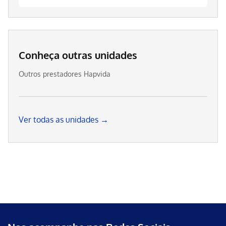
Conheça outras unidades
Outros prestadores Hapvida
Ver todas as unidades →