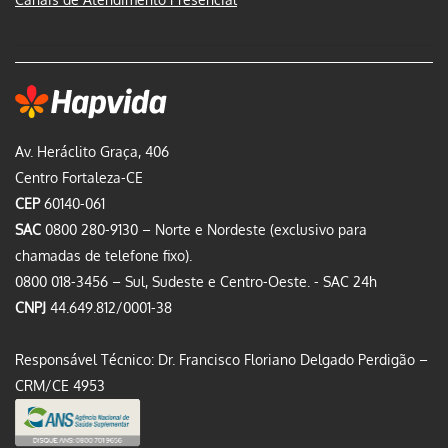
Av. Heráclito Graça, 406
Centro Fortaleza-CE
CEP
60140-061
SAC
0800 280-9130 – Norte e Nordeste (exclusivo para
chamadas de telefone fixo).
0800 018-3456 – Sul, Sudeste e Centro-Oeste. - SAC 24h
CNPJ
44.649.812/0001-38
Responsável Técnico: Dr. Francisco Floriano Delgado Perdigão –
CRM/CE 4953