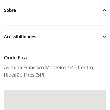
Sobre
Acessibilidades
Onde Fica
Avenida Francisco Monteiro, 543 Centro,
Ribeirão Pires (SP)