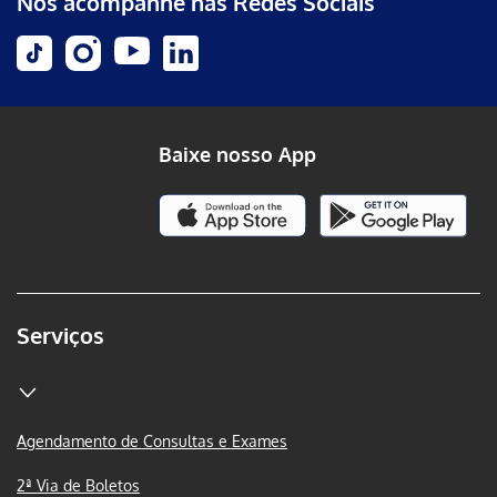
Nos acompanhe nas Redes Sociais
Baixe nosso App
Serviços
Agendamento de Consultas e Exames
2ª Via de Boletos