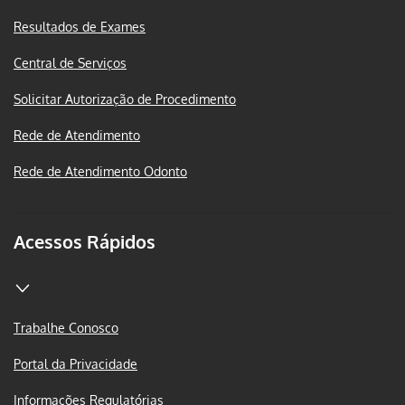
Resultados de Exames
Central de Serviços
Solicitar Autorização de Procedimento
Rede de Atendimento
Rede de Atendimento Odonto
Acessos Rápidos
Trabalhe Conosco
Portal da Privacidade
Informações Regulatórias