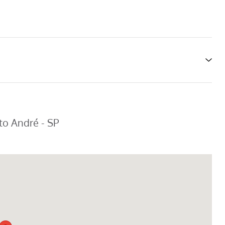
nto André - SP