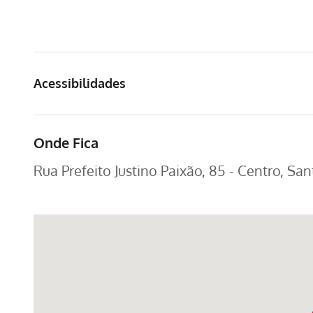
Acessibilidades
Onde Fica
Rua Prefeito Justino Paixão, 85 - Centro, Sa