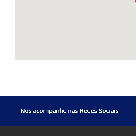
Nos acompanhe nas Redes Sociais