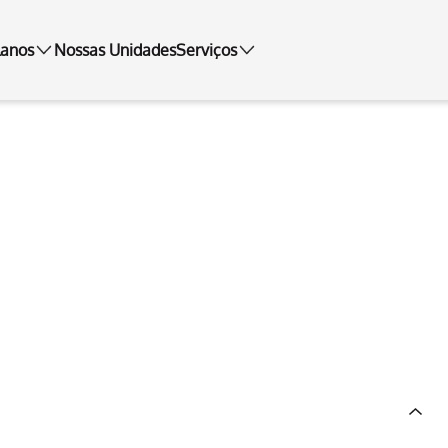
lanos
Nossas Unidades
Serviços