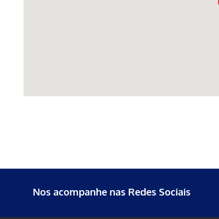
Nos acompanhe nas Redes Sociais