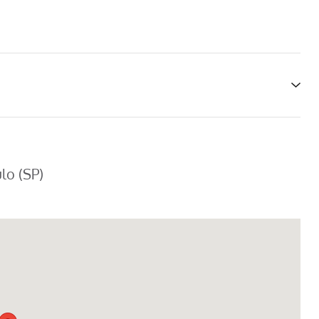
lo (SP)