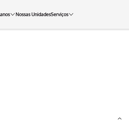
lanos
Nossas Unidades
Serviços