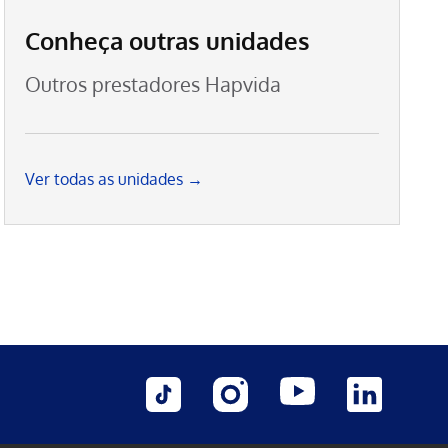
Conheça outras unidades
Outros prestadores Hapvida
Ver todas as unidades →