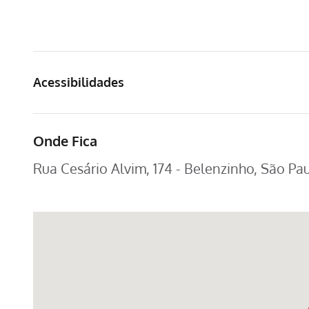
Acessibilidades
Onde Fica
Rua Cesário Alvim, 174 - Belenzinho, São Pau