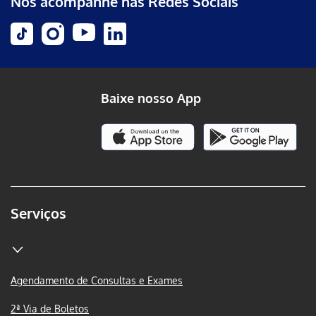
Nos acompanhe nas Redes Sociais
Baixe nosso App
Serviços
Agendamento de Consultas e Exames
2ª Via de Boletos