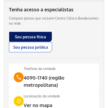
Tenha acesso a especialistas
Compare planos que incluem
Centro Clínico Bandeirantes
na rede.
Sou pessoa física
Sou pessoa jurídica
Telefone da unidade
4090-1740 (região
metropolitana)
Localização da unidade
Ver no mapa