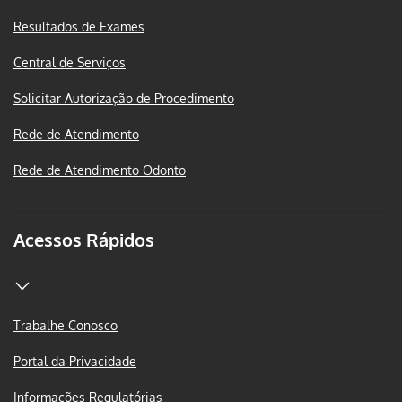
Resultados de Exames
Central de Serviços
Solicitar Autorização de Procedimento
Rede de Atendimento
Rede de Atendimento Odonto
Acessos Rápidos
Trabalhe Conosco
Portal da Privacidade
Informações Regulatórias