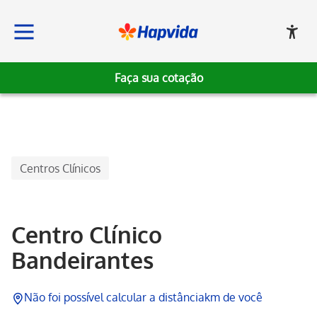
Faça sua cotação
Hapvida
Centros Clínicos
Centro Clínico
Bandeirantes
Não foi possível calcular a distância
km de você