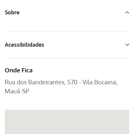
Sobre
Acessibilidades
Onde Fica
Rua dos Bandeirantes, 570 - Vila Bocaina,
Mauá-SP