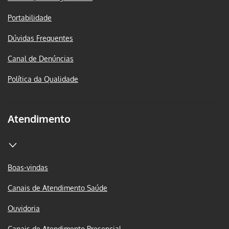
Portabilidade
Dúvidas Frequentes
Canal de Denúncias
Política da Qualidade
Atendimento
Boas-vindas
Canais de Atendimento Saúde
Ouvidoria
Canais de Atendimento Presencial