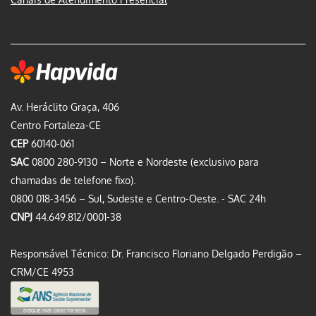
Av. Heráclito Graça, 406
Centro Fortaleza-CE
CEP
60140-061
SAC
0800 280-9130 – Norte e Nordeste (exclusivo para
chamadas de telefone fixo).
0800 018-3456 – Sul, Sudeste e Centro-Oeste. - SAC 24h
CNPJ
44.649.812/0001-38
Responsável Técnico: Dr. Francisco Floriano Delgado Perdigão –
CRM/CE 4953