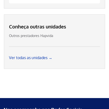
Conheça outras unidades
Outros prestadores Hapvida
Ver todas as unidades →