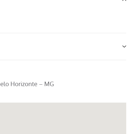
 Belo Horizonte – MG