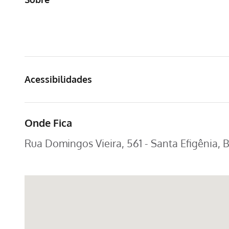
Acessibilidades
Onde Fica
Rua Domingos Vieira, 561 - Santa Efigênia,