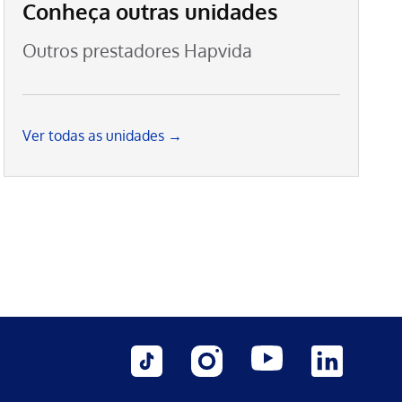
Conheça outras unidades
Outros prestadores Hapvida
Ver todas as unidades →