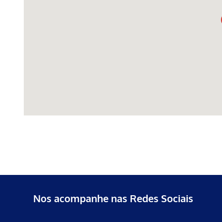
Nos acompanhe nas Redes Sociais