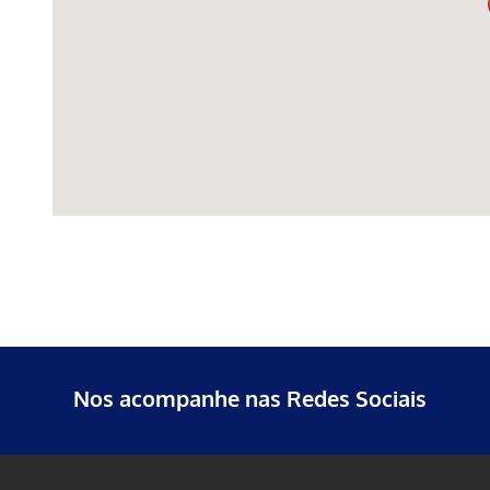
Nos acompanhe nas Redes Sociais