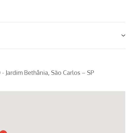
- Jardim Bethânia, São Carlos – SP