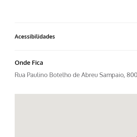
Acessibilidades
Onde Fica
Rua Paulino Botelho de Abreu Sampaio, 800 