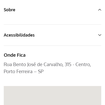
Sobre
Acessibilidades
Onde Fica
Rua Bento José de Carvalho, 315 - Centro,
Porto Ferreira – SP