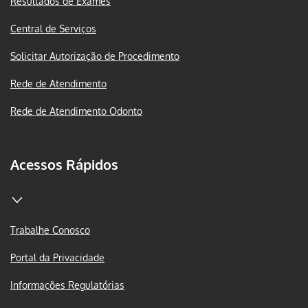
Resultados de Exames
Central de Serviços
Solicitar Autorização de Procedimento
Rede de Atendimento
Rede de Atendimento Odonto
Acessos Rápidos
Trabalhe Conosco
Portal da Privacidade
Informações Regulatórias