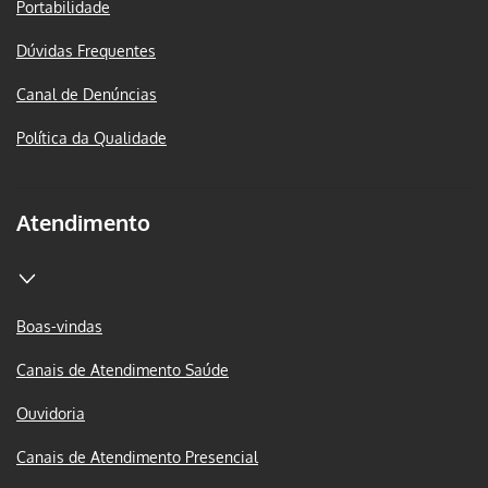
Portabilidade
Dúvidas Frequentes
Canal de Denúncias
Política da Qualidade
Atendimento
Boas-vindas
Canais de Atendimento Saúde
Ouvidoria
Canais de Atendimento Presencial