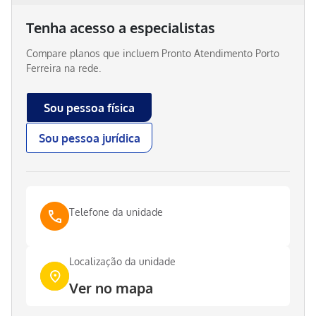
Tenha acesso a especialistas
Compare planos que incluem
Pronto Atendimento Porto
Ferreira
na rede.
Sou pessoa física
Sou pessoa jurídica
Telefone da unidade
Localização da unidade
Ver no mapa