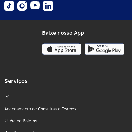
Baixe nosso App
Serviços
Agendamento de Consultas e Exames
2ª Via de Boletos