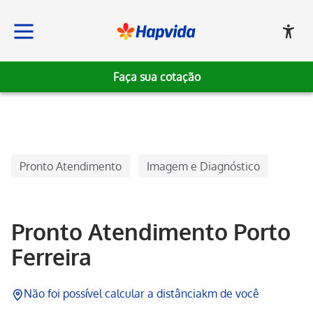
Faça sua cotação
Hapvida
Pronto Atendimento
Imagem e Diagnóstico
Pronto Atendimento Porto
Ferreira
Não foi possível calcular a distância
km de você