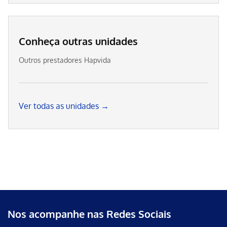
Conheça outras unidades
Outros prestadores Hapvida
Ver todas as unidades →
Nos acompanhe nas Redes Sociais