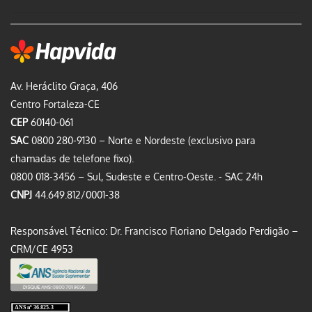
Av. Heráclito Graça, 406
Centro Fortaleza-CE
CEP
60140-061
SAC
0800 280-9130 – Norte e Nordeste (exclusivo para
chamadas de telefone fixo).
0800 018-3456 – Sul, Sudeste e Centro-Oeste. - SAC 24h
CNPJ
44.649.812/0001-38
Responsável Técnico: Dr. Francisco Floriano Delgado Perdigão –
CRM/CE 4953