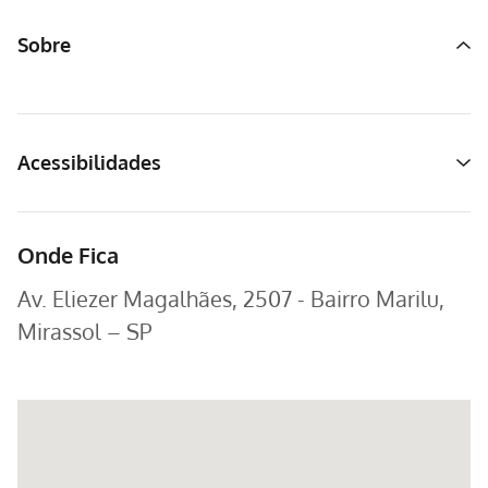
Sobre
Acessibilidades
Onde Fica
Av. Eliezer Magalhães, 2507 - Bairro Marilu,
Mirassol – SP