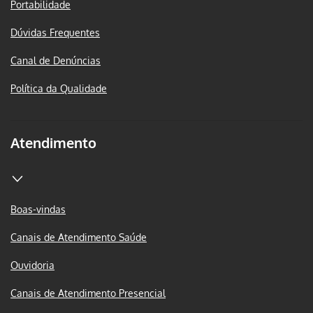
Portabilidade
Dúvidas Frequentes
Canal de Denúncias
Política da Qualidade
Atendimento
Boas-vindas
Canais de Atendimento Saúde
Ouvidoria
Canais de Atendimento Presencial