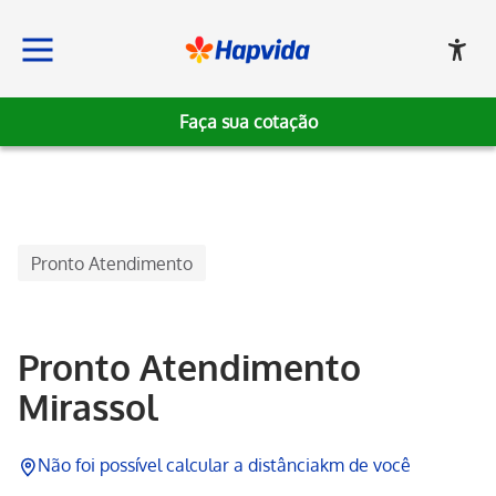
Faça sua cotação
Hapvida
Pronto Atendimento
Pronto Atendimento
Mirassol
Não foi possível calcular a distância
km de você