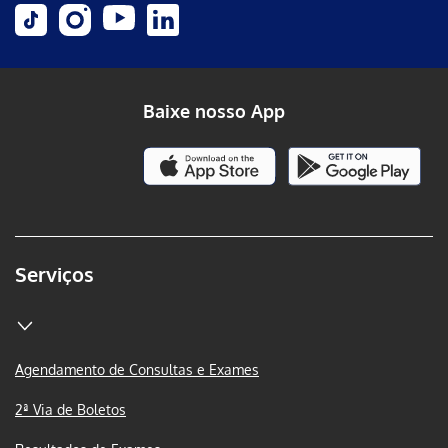
Baixe nosso App
Serviços
Agendamento de Consultas e Exames
2ª Via de Boletos