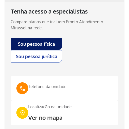
Tenha acesso a especialistas
Compare planos que incluem
Pronto Atendimento
Mirassol
na rede.
Sou pessoa física
Sou pessoa jurídica
Telefone da unidade
Localização da unidade
Ver no mapa