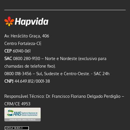
Av. Heráclito Graça, 406
Centro Fortaleza-CE
CEP
60140-061
SAC
0800 280-9130 – Norte e Nordeste (exclusivo para
chamadas de telefone fixo).
0800 018-3456 – Sul, Sudeste e Centro-Oeste. - SAC 24h
CNPJ
44.649.812/0001-38
Responsável Técnico: Dr. Francisco Floriano Delgado Perdigão –
CRM/CE 4953