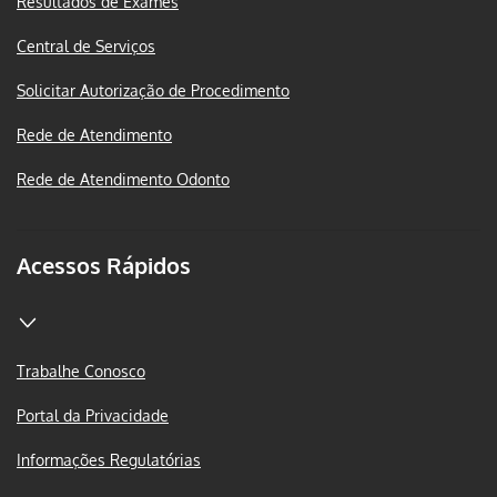
Resultados de Exames
Central de Serviços
Solicitar Autorização de Procedimento
Rede de Atendimento
Rede de Atendimento Odonto
Acessos Rápidos
Trabalhe Conosco
Portal da Privacidade
Informações Regulatórias