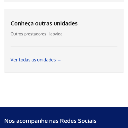
Conheça outras unidades
Outros prestadores Hapvida
Ver todas as unidades →
Nos acompanhe nas Redes Sociais