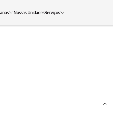
lanos
Nossas Unidades
Serviços