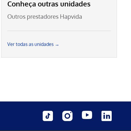
Conheça outras unidades
Outros prestadores Hapvida
Ver todas as unidades →