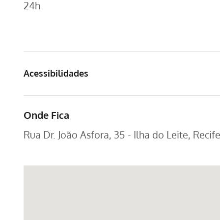
24h
Acessibilidades
Onde Fica
Rua Dr. João Asfora, 35 - Ilha do Leite, Recif