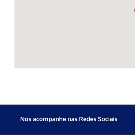
Nos acompanhe nas Redes Sociais