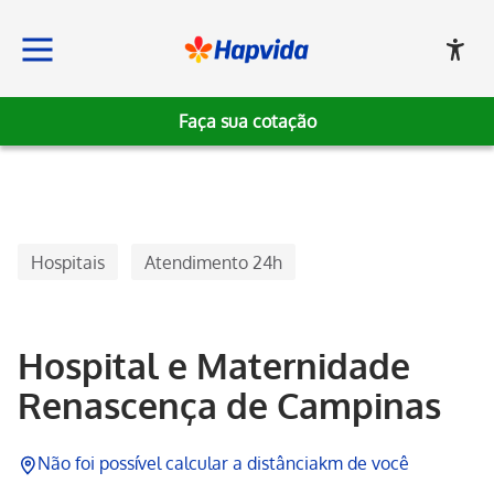
Faça sua cotação
Hapvida
Hospitais
Atendimento 24h
Hospital e Maternidade
Renascença de Campinas
Não foi possível calcular a distância
km de você