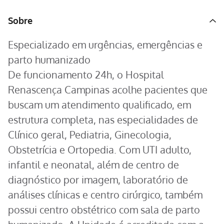
Sobre
Especializado em urgências, emergências e
parto humanizado
De funcionamento 24h, o Hospital
Renascença Campinas acolhe pacientes que
buscam um atendimento qualificado, em
estrutura completa, nas especialidades de
Clínico geral, Pediatria, Ginecologia,
Obstetrícia e Ortopedia. Com UTI adulto,
infantil e neonatal, além de centro de
diagnóstico por imagem, laboratório de
análises clínicas e centro cirúrgico, também
possui centro obstétrico com sala de parto