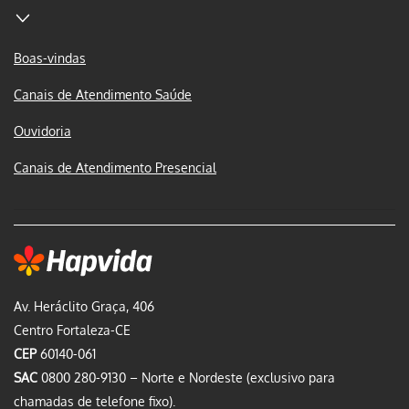
Boas-vindas
Canais de Atendimento Saúde
Ouvidoria
Canais de Atendimento Presencial
Av. Heráclito Graça, 406
Centro Fortaleza-CE
CEP
60140-061
SAC
0800 280-9130 – Norte e Nordeste (exclusivo para
chamadas de telefone fixo).