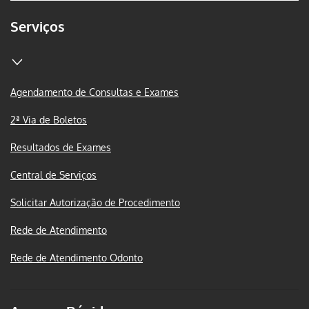
Serviços
Agendamento de Consultas e Exames
2ª Via de Boletos
Resultados de Exames
Central de Serviços
Solicitar Autorização de Procedimento
Rede de Atendimento
Rede de Atendimento Odonto