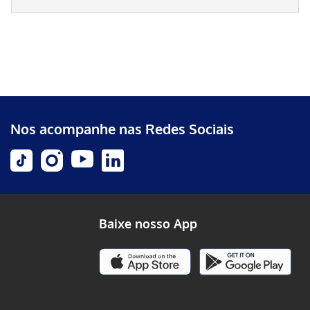
Nos acompanhe nas Redes Sociais
Baixe nosso App