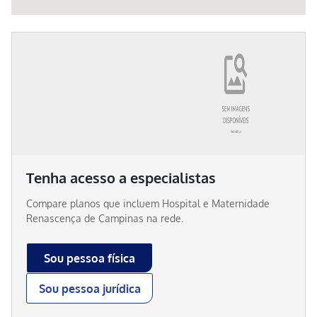
Tenha acesso a especialistas
Compare planos que incluem
Hospital e Maternidade
Renascença de Campinas
na rede.
Sou pessoa física
Sou pessoa jurídica