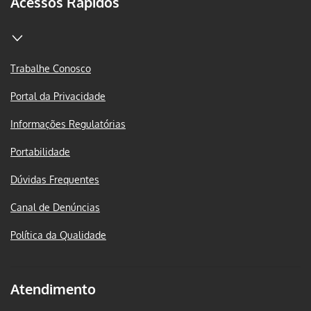
Acessos Rápidos
Trabalhe Conosco
Portal da Privacidade
Informações Regulatórias
Portabilidade
Dúvidas Frequentes
Canal de Denúncias
Política da Qualidade
Atendimento