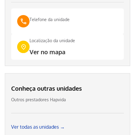
Telefone da unidade
Localização da unidade
Ver no mapa
Conheça outras unidades
Outros prestadores Hapvida
Ver todas as unidades →