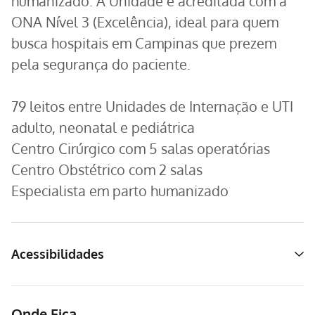
humanizado. A Unidade é acreditada com a
ONA Nível 3 (Excelência), ideal para quem
busca hospitais em Campinas que prezem
pela segurança do paciente.
79 leitos entre Unidades de Internação e UTI
adulto, neonatal e pediátrica
Centro Cirúrgico com 5 salas operatórias
Centro Obstétrico com 2 salas
Especialista em parto humanizado
Acessibilidades
Onde Fica