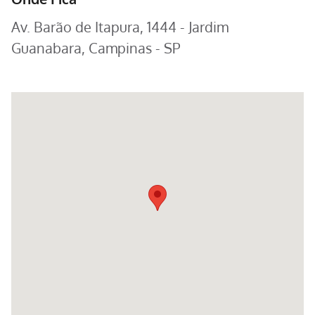
Av. Barão de Itapura, 1444 - Jardim
Guanabara, Campinas - SP