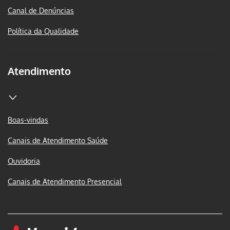
Canal de Denúncias
Política da Qualidade
Atendimento
Boas-vindas
Canais de Atendimento Saúde
Ouvidoria
Canais de Atendimento Presencial