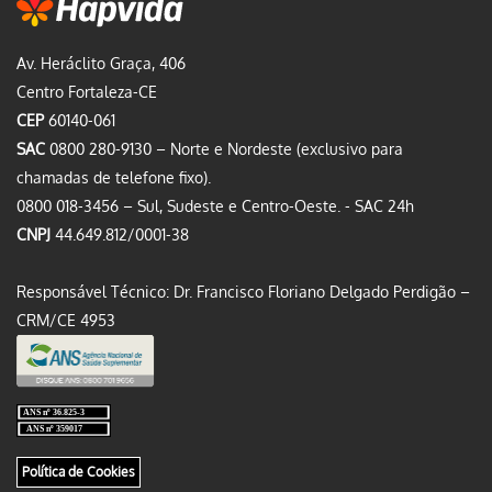
Av. Heráclito Graça, 406
Centro Fortaleza-CE
CEP
60140-061
SAC
0800 280-9130 – Norte e Nordeste (exclusivo para
chamadas de telefone fixo).
0800 018-3456 – Sul, Sudeste e Centro-Oeste. - SAC 24h
CNPJ
44.649.812/0001-38
Responsável Técnico: Dr. Francisco Floriano Delgado Perdigão –
CRM/CE 4953
Política de Cookies