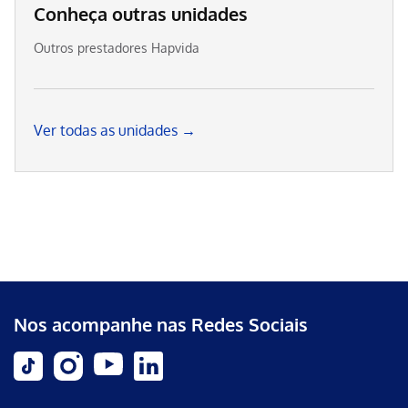
Conheça outras unidades
Outros prestadores Hapvida
Ver todas as unidades →
Nos acompanhe nas Redes Sociais