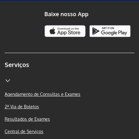
Baixe nosso App
Serviços
Agendamento de Consultas e Exames
2ª Via de Boletos
Resultados de Exames
Central de Serviços