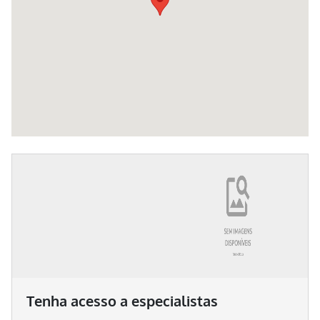
Tenha acesso a especialistas