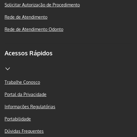
Solicitar Autorização de Procedimento
Rede de Atendimento
Rede de Atendimento Odonto
Acessos Rápidos
Trabalhe Conosco
Portal da Privacidade
Informações Regulatórias
Portabilidade
Dúvidas Frequentes