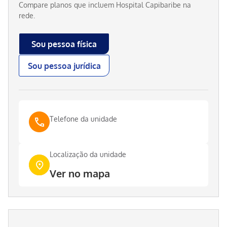
Compare planos que incluem
Hospital Capibaribe
na
rede.
Sou pessoa física
Sou pessoa jurídica
Telefone da unidade
Localização da unidade
Ver no mapa