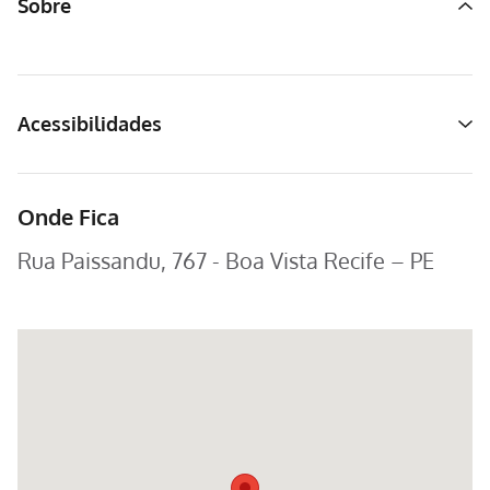
Sobre
Acessibilidades
Onde Fica
Rua Paissandu, 767 - Boa Vista Recife – PE