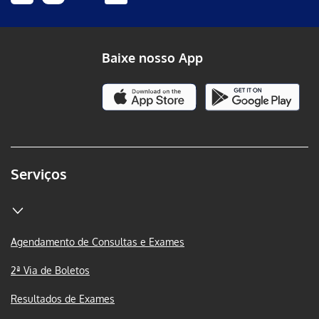
Baixe nosso App
Serviços
Agendamento de Consultas e Exames
2ª Via de Boletos
Resultados de Exames