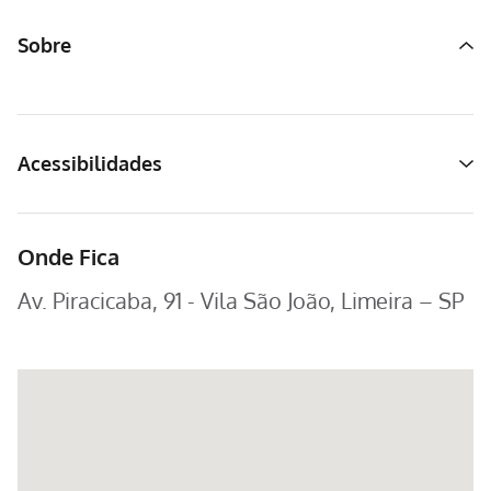
Sobre
Acessibilidades
Onde Fica
Av. Piracicaba, 91 - Vila São João, Limeira – SP