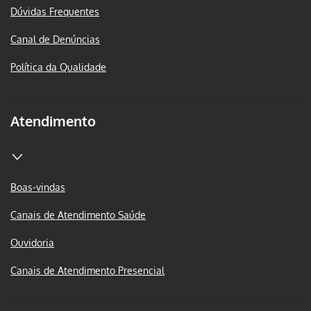
Dúvidas Frequentes
Canal de Denúncias
Política da Qualidade
Atendimento
Boas-vindas
Canais de Atendimento Saúde
Ouvidoria
Canais de Atendimento Presencial