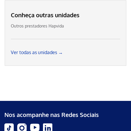
Conheça outras unidades
Outros prestadores Hapvida
Ver todas as unidades →
Nos acompanhe nas Redes Sociais