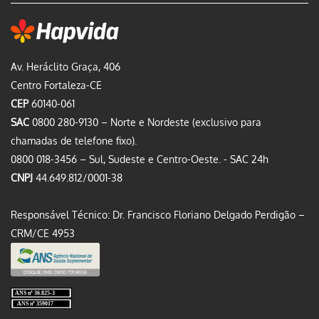
Av. Heráclito Graça, 406
Centro Fortaleza-CE
CEP
60140-061
SAC
0800 280-9130 – Norte e Nordeste (exclusivo para
chamadas de telefone fixo).
0800 018-3456 – Sul, Sudeste e Centro-Oeste. - SAC 24h
CNPJ
44.649.812/0001-38
Responsável Técnico: Dr. Francisco Floriano Delgado Perdigão –
CRM/CE 4953