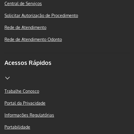
Central de Serviços
Solicitar Autorização de Procedimento
Rede de Atendimento
Rede de Atendimento Odonto
Acessos Rápidos
Trabalhe Conosco
Portal da Privacidade
Informações Regulatórias
Portabilidade