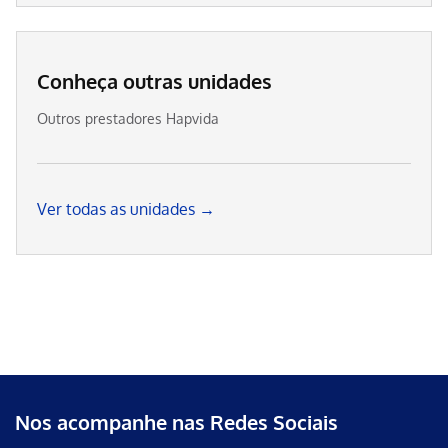
Conheça outras unidades
Outros prestadores Hapvida
Ver todas as unidades →
Nos acompanhe nas Redes Sociais