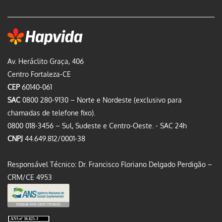
Av. Heráclito Graça, 406
Centro Fortaleza-CE
CEP
60140-061
SAC
0800 280-9130 – Norte e Nordeste (exclusivo para
chamadas de telefone fixo).
0800 018-3456 – Sul, Sudeste e Centro-Oeste. - SAC 24h
CNPJ
44.649.812/0001-38
Responsável Técnico: Dr. Francisco Floriano Delgado Perdigão –
CRM/CE 4953