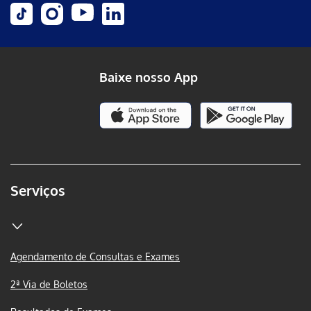
Baixe nosso App
Serviços
Agendamento de Consultas e Exames
2ª Via de Boletos