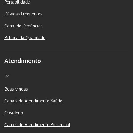
Portabilidade
Dúvidas Frequentes
Canal de Denúncias
Política da Qualidade
Atendimento
Boas-vindas
Canais de Atendimento Saúde
Ouvidoria
Canais de Atendimento Presencial