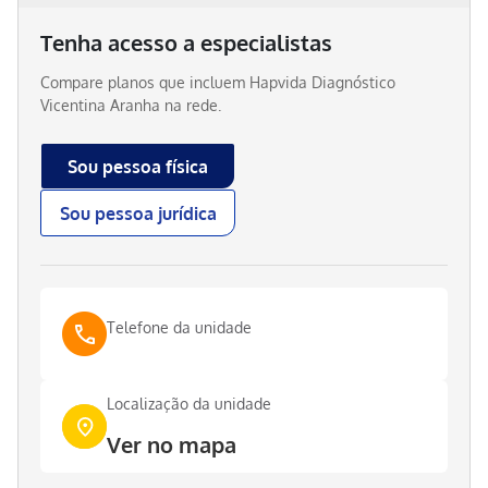
Tenha acesso a especialistas
Compare planos que incluem
Hapvida Diagnóstico
Vicentina Aranha
na rede.
Sou pessoa física
Sou pessoa jurídica
Telefone da unidade
Localização da unidade
Ver no mapa