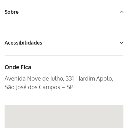
Sobre
Acessibilidades
Onde Fica
Avenida Nove de Julho, 331 - Jardim Apolo,
São José dos Campos – SP