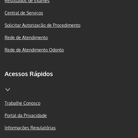
Resultados de Exames
Central de Serviços
Solicitar Autorização de Procedimento
Rede de Atendimento
Rede de Atendimento Odonto
Acessos Rápidos
Trabalhe Conosco
Portal da Privacidade
Informações Regulatórias