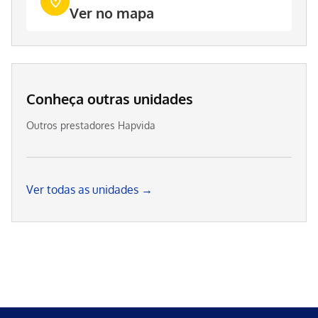
Ver no mapa
Conheça outras unidades
Outros prestadores Hapvida
Ver todas as unidades →