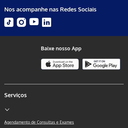
Nos acompanhe nas Redes Sociais
Baixe nosso App
Serviços
Agendamento de Consultas e Exames