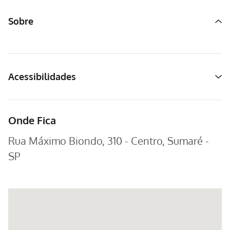
Sobre
Acessibilidades
Onde Fica
Rua Máximo Biondo, 310 - Centro, Sumaré -
SP