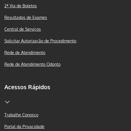
2ª Via de Boletos
Resultados de Exames
Central de Serviços
Solicitar Autorização de Procedimento
Rede de Atendimento
Rede de Atendimento Odonto
Acessos Rápidos
Trabalhe Conosco
Portal da Privacidade