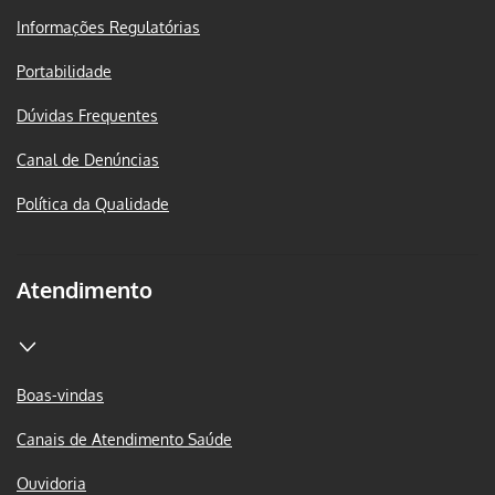
Informações Regulatórias
Portabilidade
Dúvidas Frequentes
Canal de Denúncias
Política da Qualidade
Atendimento
Boas-vindas
Canais de Atendimento Saúde
Ouvidoria