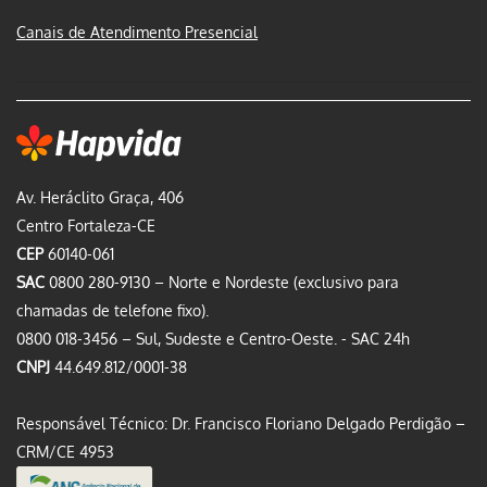
Canais de Atendimento Presencial
Av. Heráclito Graça, 406
Centro Fortaleza-CE
CEP
60140-061
SAC
0800 280-9130 – Norte e Nordeste (exclusivo para
chamadas de telefone fixo).
0800 018-3456 – Sul, Sudeste e Centro-Oeste. - SAC 24h
CNPJ
44.649.812/0001-38
Responsável Técnico: Dr. Francisco Floriano Delgado Perdigão –
CRM/CE 4953