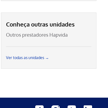
Conheça outras unidades
Outros prestadores Hapvida
Ver todas as unidades →