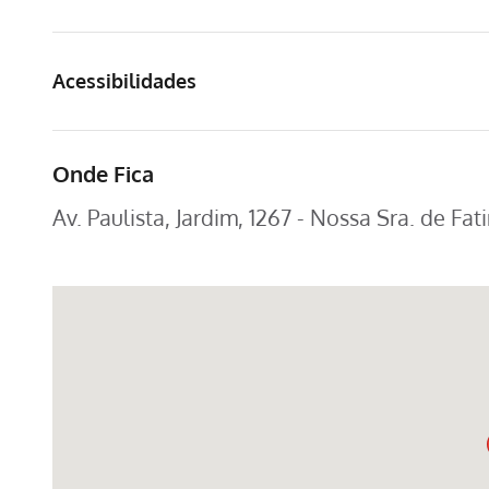
Acessibilidades
Onde Fica
Av. Paulista, Jardim, 1267 - Nossa Sra. de Fa