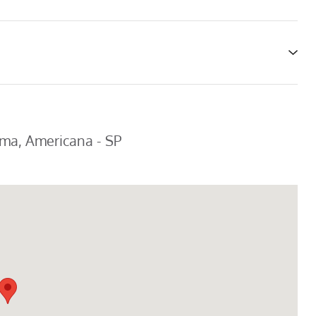
tima, Americana - SP