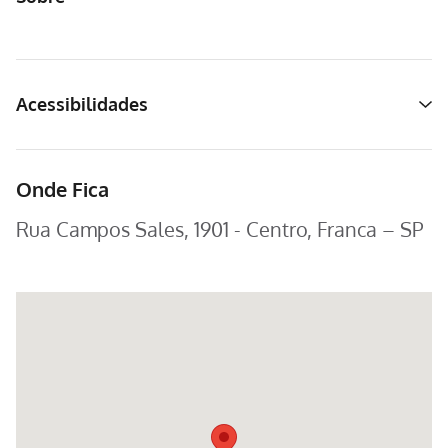
Acessibilidades
Onde Fica
Rua Campos Sales, 1901 - Centro, Franca – SP