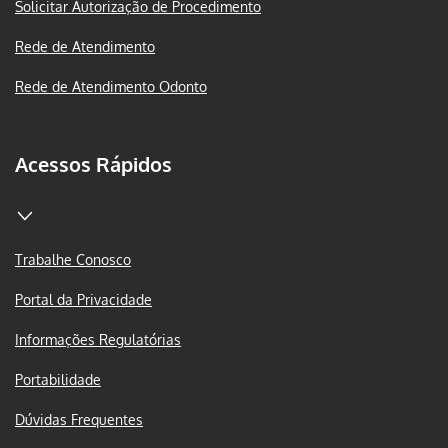
Solicitar Autorização de Procedimento
Rede de Atendimento
Rede de Atendimento Odonto
Acessos Rápidos
Trabalhe Conosco
Portal da Privacidade
Informações Regulatórias
Portabilidade
Dúvidas Frequentes