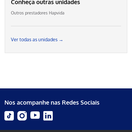
Conheça outras unidades
Outros prestadores Hapvida
Ver todas as unidades →
Nos acompanhe nas Redes Sociais