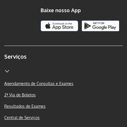
Baixe nosso App
Serviços
Agendamento de Consultas e Exames
2ª Via de Boletos
Resultados de Exames
Central de Serviços