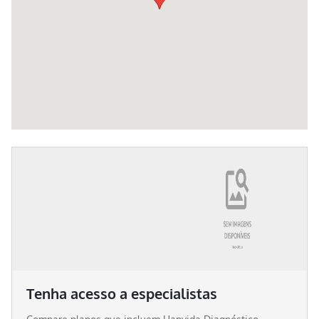
Tenha acesso a especialistas