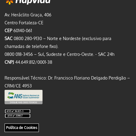
Av. Heráclito Graça, 406
Centro Fortaleza-CE
CEP
60140-061
SAC
0800 280-9130 – Norte e Nordeste (exclusivo para
chamadas de telefone fixo).
0800 018-3456 – Sul, Sudeste e Centro-Oeste. - SAC 24h
CNPJ
44.649.812/0001-38
Responsável Técnico: Dr. Francisco Floriano Delgado Perdigão –
CRM/CE 4953
Política de Cookies