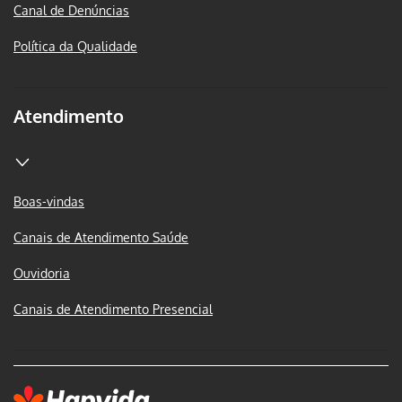
Canal de Denúncias
Política da Qualidade
Atendimento
Boas-vindas
Canais de Atendimento Saúde
Ouvidoria
Canais de Atendimento Presencial