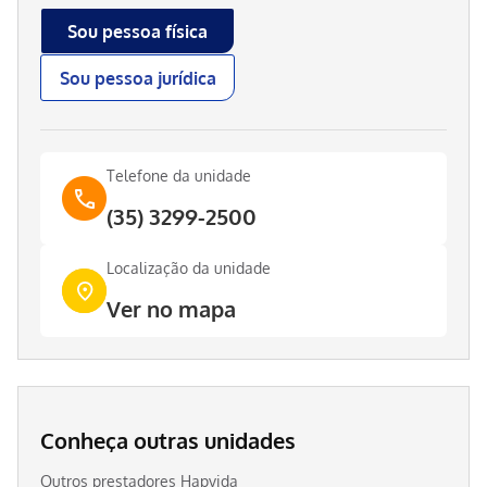
Sou pessoa física
Sou pessoa jurídica
Telefone da unidade
(35) 3299-2500
Localização da unidade
Ver no mapa
Conheça outras unidades
Outros prestadores Hapvida