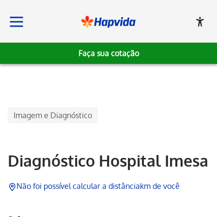
Faça sua cotação
Hapvida
Imagem e Diagnóstico
Diagnóstico Hospital Imesa
Não foi possível calcular a distância
km de você