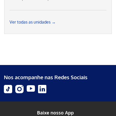
Ver todas as unidades →
Nos acompanhe nas Redes Sociais
Baixe nosso App