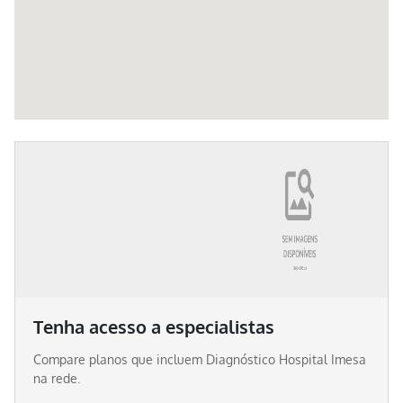
Tenha acesso a especialistas
Compare planos que incluem
Diagnóstico Hospital Imesa
na rede.