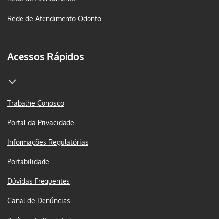
Rede de Atendimento Odonto
Acessos Rápidos
Trabalhe Conosco
Portal da Privacidade
Informações Regulatórias
Portabilidade
Dúvidas Frequentes
Canal de Denúncias