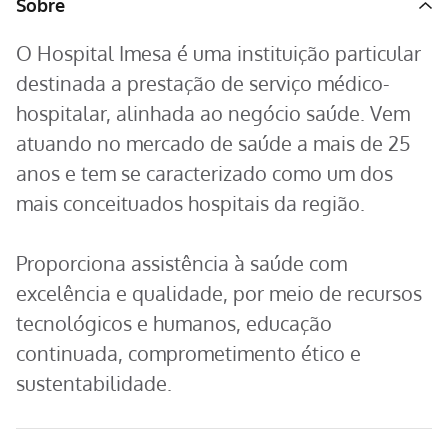
Sobre
O Hospital Imesa é uma instituição particular
destinada a prestação de serviço médico-
hospitalar, alinhada ao negócio saúde. Vem
atuando no mercado de saúde a mais de 25
anos e tem se caracterizado como um dos
mais conceituados hospitais da região.
Proporciona assistência à saúde com
excelência e qualidade, por meio de recursos
tecnológicos e humanos, educação
continuada, comprometimento ético e
sustentabilidade.