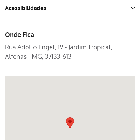
Acessibilidades
Onde Fica
Rua Adolfo Engel, 19 - Jardim Tropical,
Alfenas - MG, 37133-613