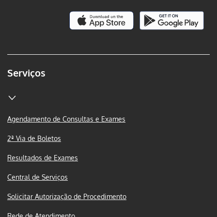
Serviços
Agendamento de Consultas e Exames
2ª Via de Boletos
Resultados de Exames
Central de Serviços
Solicitar Autorização de Procedimento
Rede de Atendimento