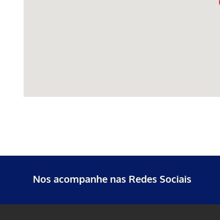
Nos acompanhe nas Redes Sociais