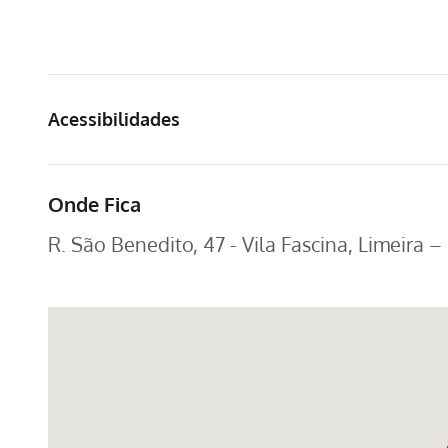
Acessibilidades
Onde Fica
R. São Benedito, 47 - Vila Fascina, Limeira –