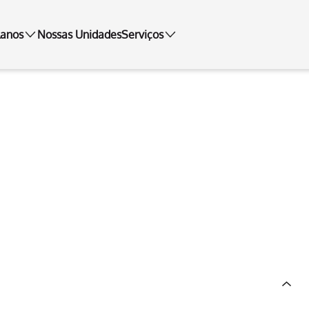
lanos
Nossas Unidades
Serviços