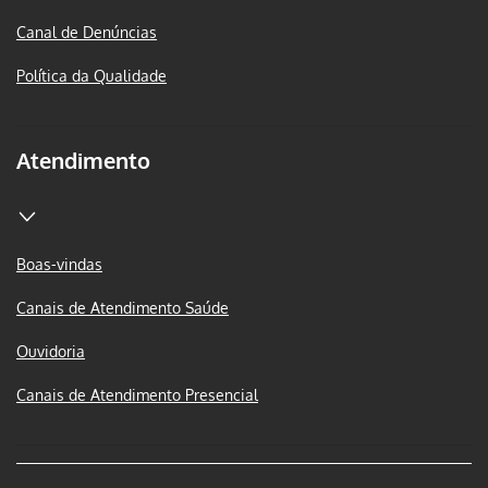
Canal de Denúncias
Política da Qualidade
Atendimento
Boas-vindas
Canais de Atendimento Saúde
Ouvidoria
Canais de Atendimento Presencial