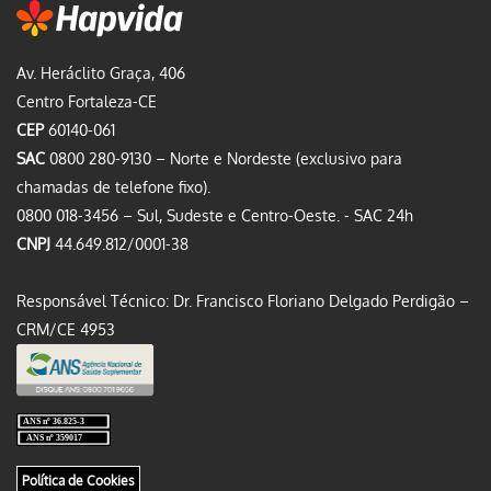
Av. Heráclito Graça, 406
Centro Fortaleza-CE
CEP
60140-061
SAC
0800 280-9130 – Norte e Nordeste (exclusivo para
chamadas de telefone fixo).
0800 018-3456 – Sul, Sudeste e Centro-Oeste. - SAC 24h
CNPJ
44.649.812/0001-38
Responsável Técnico: Dr. Francisco Floriano Delgado Perdigão –
CRM/CE 4953
Política de Cookies