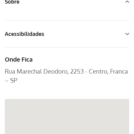
Sobre
Acessibilidades
Onde Fica
Rua Marechal Deodoro, 2253 - Centro, Franca
– SP