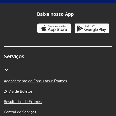
Baixe nosso App
Serviços
Agendamento de Consultas e Exames
2ª Via de Boletos
Resultados de Exames
Central de Serviços