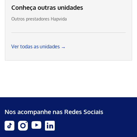
Conheça outras unidades
Outros prestadores Hapvida
Ver todas as unidades →
Nos acompanhe nas Redes Sociais