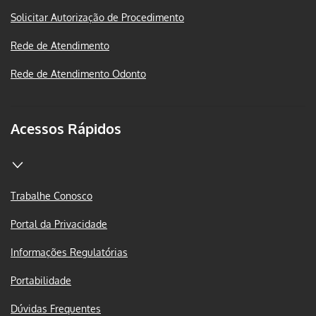
Solicitar Autorização de Procedimento
Rede de Atendimento
Rede de Atendimento Odonto
Acessos Rápidos
Trabalhe Conosco
Portal da Privacidade
Informações Regulatórias
Portabilidade
Dúvidas Frequentes