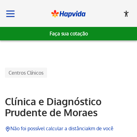
Faça sua cotação
Hapvida
Centros Clínicos
Clínica e Diagnóstico
Prudente de Moraes
Não foi possível calcular a distância
km de você