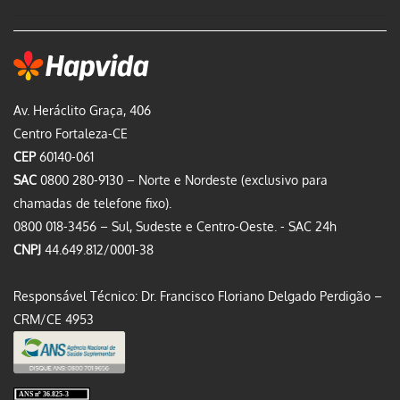
Av. Heráclito Graça, 406
Centro Fortaleza-CE
CEP
60140-061
SAC
0800 280-9130 – Norte e Nordeste (exclusivo para
chamadas de telefone fixo).
0800 018-3456 – Sul, Sudeste e Centro-Oeste. - SAC 24h
CNPJ
44.649.812/0001-38
Responsável Técnico: Dr. Francisco Floriano Delgado Perdigão –
CRM/CE 4953