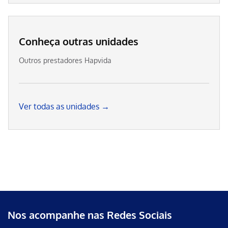
Conheça outras unidades
Outros prestadores Hapvida
Ver todas as unidades →
Nos acompanhe nas Redes Sociais