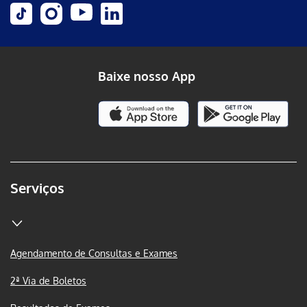
Baixe nosso App
Serviços
Agendamento de Consultas e Exames
2ª Via de Boletos