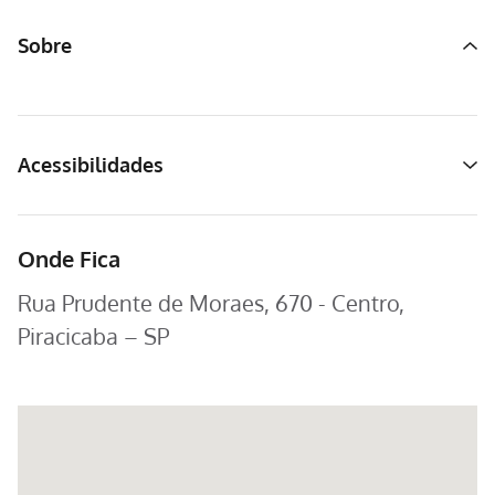
Sobre
Acessibilidades
Onde Fica
Rua Prudente de Moraes, 670 - Centro,
Piracicaba – SP