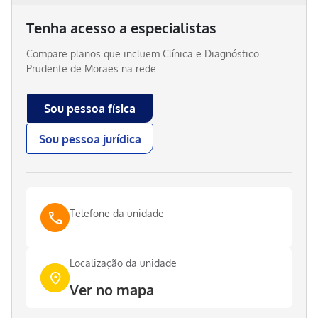
Tenha acesso a especialistas
Compare planos que incluem
Clínica e Diagnóstico
Prudente de Moraes
na rede.
Sou pessoa física
Sou pessoa jurídica
Telefone da unidade
Localização da unidade
Ver no mapa