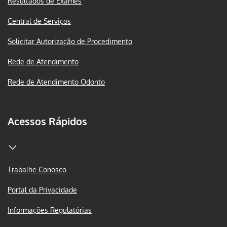
Resultados de Exames
Central de Serviços
Solicitar Autorização de Procedimento
Rede de Atendimento
Rede de Atendimento Odonto
Acessos Rápidos
Trabalhe Conosco
Portal da Privacidade
Informações Regulatórias