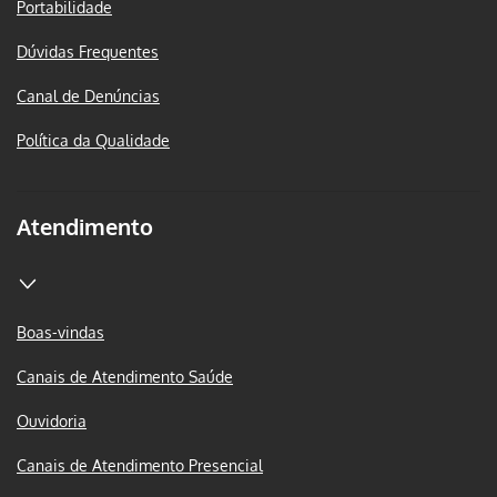
Portabilidade
Dúvidas Frequentes
Canal de Denúncias
Política da Qualidade
Atendimento
Boas-vindas
Canais de Atendimento Saúde
Ouvidoria
Canais de Atendimento Presencial