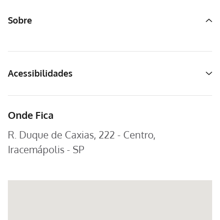
Sobre
Acessibilidades
Onde Fica
R. Duque de Caxias, 222 - Centro,
Iracemápolis - SP