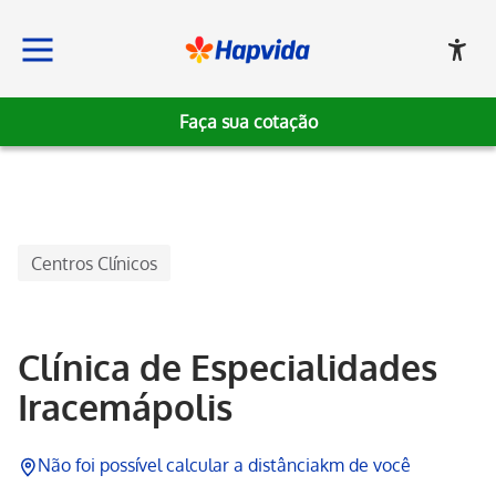
Faça sua cotação
Hapvida
Centros Clínicos
Clínica de Especialidades
Iracemápolis
Não foi possível calcular a distância
km de você