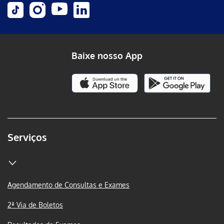
Baixe nosso App
Serviços
Agendamento de Consultas e Exames
2ª Via de Boletos