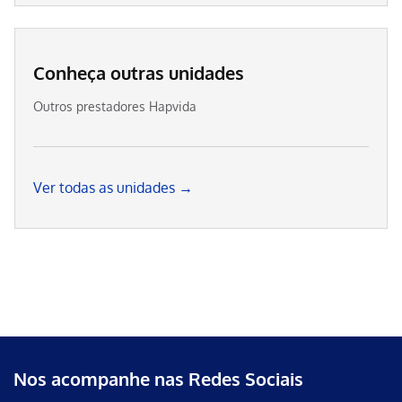
Conheça outras unidades
Outros prestadores Hapvida
Ver todas as unidades →
Nos acompanhe nas Redes Sociais