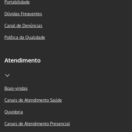
Portabilidade
Dúvidas Frequentes
Canal de Denúncias
Política da Qualidade
Atendimento
Boas-vindas
Canais de Atendimento Saúde
Ouvidoria
Canais de Atendimento Presencial