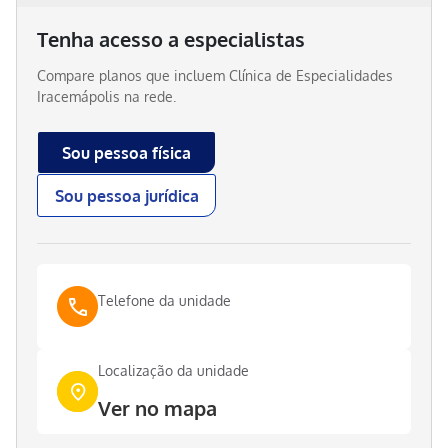
Tenha acesso a especialistas
Compare planos que incluem
Clínica de Especialidades
Iracemápolis
na rede.
Sou pessoa física
Sou pessoa jurídica
Telefone da unidade
Localização da unidade
Ver no mapa