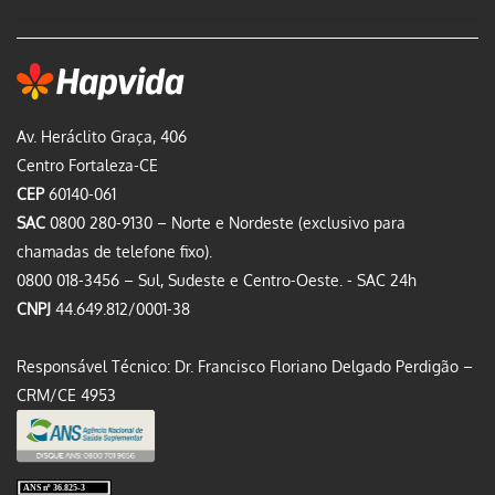
Av. Heráclito Graça, 406
Centro Fortaleza-CE
CEP
60140-061
SAC
0800 280-9130 – Norte e Nordeste (exclusivo para
chamadas de telefone fixo).
0800 018-3456 – Sul, Sudeste e Centro-Oeste. - SAC 24h
CNPJ
44.649.812/0001-38
Responsável Técnico: Dr. Francisco Floriano Delgado Perdigão –
CRM/CE 4953