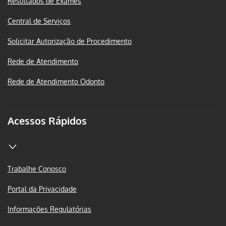
Resultados de Exames
Central de Serviços
Solicitar Autorização de Procedimento
Rede de Atendimento
Rede de Atendimento Odonto
Acessos Rápidos
Trabalhe Conosco
Portal da Privacidade
Informações Regulatórias