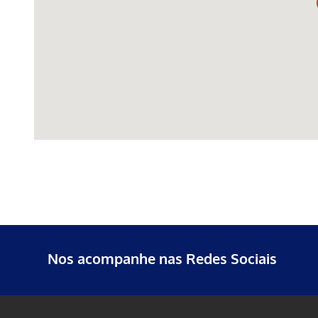
Nos acompanhe nas Redes Sociais