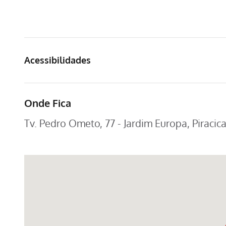
Acessibilidades
Onde Fica
Tv. Pedro Ometo, 77 - Jardim Europa, Piracic