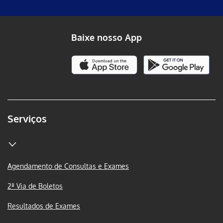
Baixe nosso App
Serviços
Agendamento de Consultas e Exames
2ª Via de Boletos
Resultados de Exames