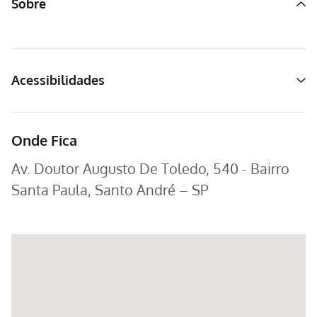
Sobre
Acessibilidades
Onde Fica
Av. Doutor Augusto De Toledo, 540 - Bairro
Santa Paula, Santo André – SP