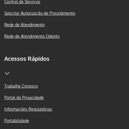
Central de Serviços
Solicitar Autorização de Procedimento
Rede de Atendimento
Rede de Atendimento Odonto
Acessos Rápidos
Trabalhe Conosco
Portal da Privacidade
Informações Regulatórias
Portabilidade