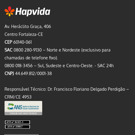
Av. Heráclito Graça, 406
Centro Fortaleza-CE
CEP
60140-061
SAC
0800 280-9130 – Norte e Nordeste (exclusivo para
chamadas de telefone fixo).
0800 018-3456 – Sul, Sudeste e Centro-Oeste. - SAC 24h
CNPJ
44.649.812/0001-38
Responsável Técnico: Dr. Francisco Floriano Delgado Perdigão –
CRM/CE 4953