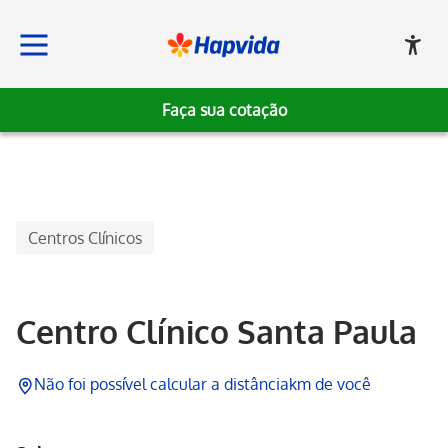
Faça sua cotação
Hapvida
Centros Clínicos
Centro Clínico Santa Paula
Não foi possível calcular a distância
km de você