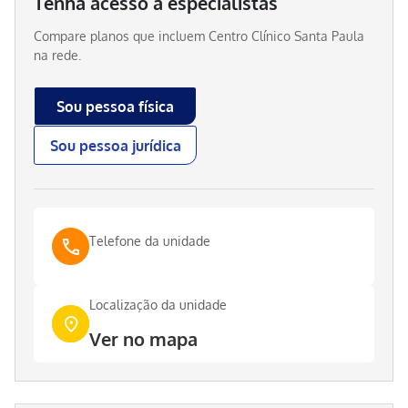
Tenha acesso a especialistas
Compare planos que incluem
Centro Clínico Santa Paula
na rede.
Sou pessoa física
Sou pessoa jurídica
Telefone da unidade
Localização da unidade
Ver no mapa