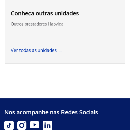
Conheça outras unidades
Outros prestadores Hapvida
Ver todas as unidades →
Nos acompanhe nas Redes Sociais