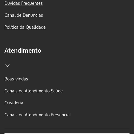
Dúvidas Frequentes
Canal de Denúncias
Política da Qualidade
Atendimento
Boas-vindas
Canais de Atendimento Saúde
Ouvidoria
Canais de Atendimento Presencial