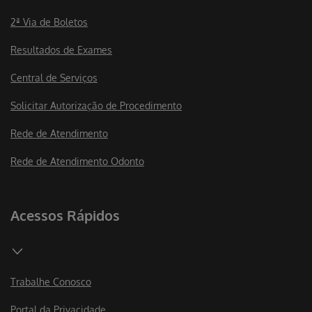
2ª Via de Boletos
Resultados de Exames
Central de Serviços
Solicitar Autorização de Procedimento
Rede de Atendimento
Rede de Atendimento Odonto
Acessos Rápidos
Trabalhe Conosco
Portal da Privacidade