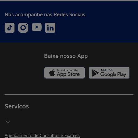
Nos acompanhe nas Redes Sociais
Baixe nosso App
Serviços
Agendamento de Consultas e Exames