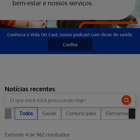
bem-estar e nossos serviços.
Conheça o Vida On Cast, nosso podcast com dicas de saúde.
Confira
Notícias recentes
Todos
Saúde
Comunicados
Eletromiografi
Exibindo
4
de
962
resultados