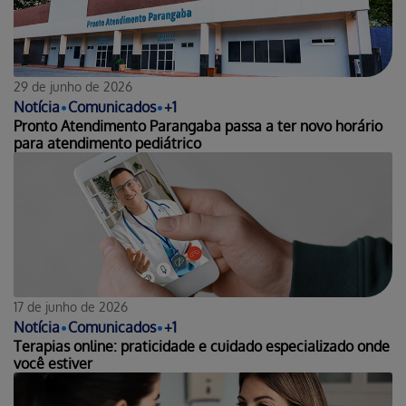
29 de junho de 2026
Notícia
•
Comunicados
•
+
1
Pronto Atendimento Parangaba passa a ter novo horário
para atendimento pediátrico
17 de junho de 2026
Notícia
•
Comunicados
•
+
1
Terapias online: praticidade e cuidado especializado onde
você estiver