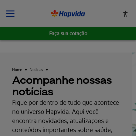
Faça sua cotação
Home
Notícias
Acompanhe nossas
notícias
Fique por dentro de tudo que acontece
no universo Hapvida. Aqui você
encontra novidades, atualizações e
conteúdos importantes sobre saúde,