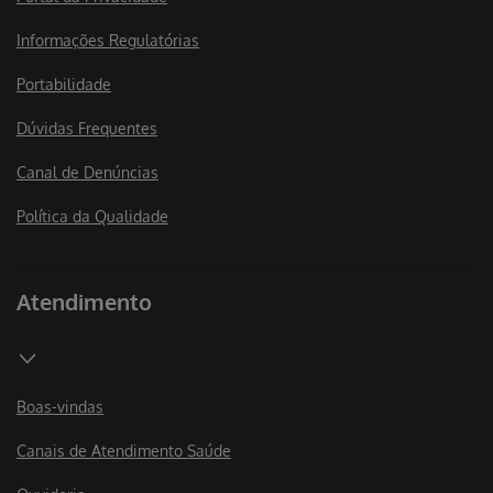
Informações Regulatórias
Portabilidade
Dúvidas Frequentes
Canal de Denúncias
Política da Qualidade
Atendimento
Boas-vindas
Canais de Atendimento Saúde