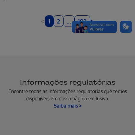
<
>
1
2
...
193
Informações regulatórias
Encontre todas as informações regulatórias que temos
disponíveis em nossa página exclusiva.
Saiba mais