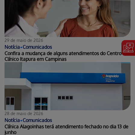
29 de maio de 2026
Notícia
•
Comunicados
Confira a mudança de alguns atendimentos do Centro
Clínico Itapura em Campinas
28 de maio de 2026
Notícia
•
Comunicados
Clínica Alagoinhas terá atendimento fechado no dia 13 de
junho