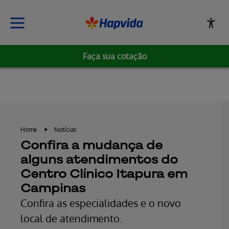
Faça sua cotação
Erro ao incluir fragmento
Home
Notícias
Confira a mudança de
alguns atendimentos do
Centro Clínico Itapura em
Campinas
Confira as especialidades e o novo
local de atendimento.