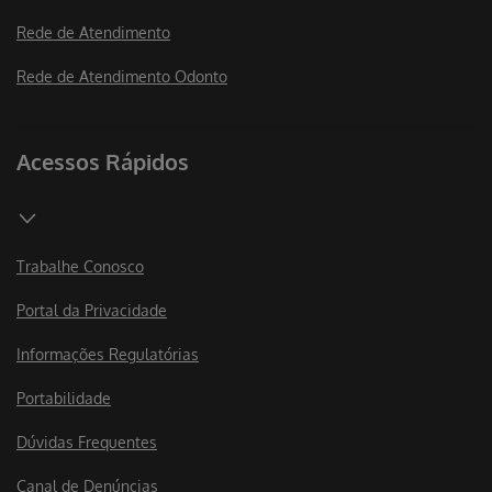
Acessos Rápidos
Trabalhe Conosco
Portal da Privacidade
Informações Regulatórias
Portabilidade
Dúvidas Frequentes
Canal de Denúncias
Política da Qualidade