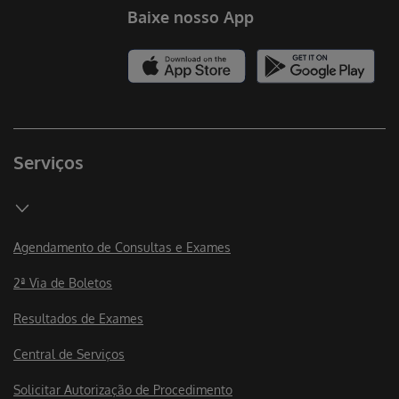
Serviços
Agendamento de Consultas e Exames
2ª Via de Boletos
Resultados de Exames
Central de Serviços
Solicitar Autorização de Procedimento
Rede de Atendimento
Rede de Atendimento Odonto