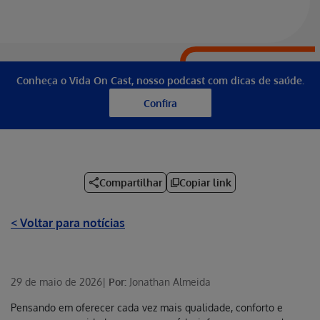
Conheça o Vida On Cast, nosso podcast com dicas de saúde.
Confira
Compartilhar
Copiar link
< Voltar para notícias
29 de maio de 2026
|
Por:
Jonathan Almeida
Pensando em oferecer cada vez mais qualidade, conforto e