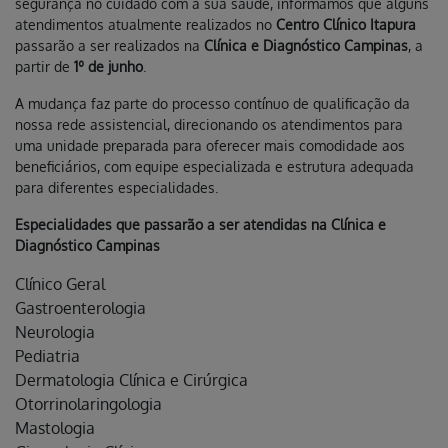
segurança no cuidado com a sua saúde, informamos que alguns
atendimentos atualmente realizados no
Centro Clínico Itapura
passarão a ser realizados na
Clínica e Diagnóstico Campinas
, a
partir de
1º de junho
.
A mudança faz parte do processo contínuo de qualificação da
nossa rede assistencial, direcionando os atendimentos para
uma unidade preparada para oferecer mais comodidade aos
beneficiários, com equipe especializada e estrutura adequada
para diferentes especialidades.
Especialidades que passarão a ser atendidas na Clínica e
Diagnóstico Campinas
Clínico Geral
Gastroenterologia
Neurologia
Pediatria
Dermatologia Clínica e Cirúrgica
Otorrinolaringologia
Mastologia