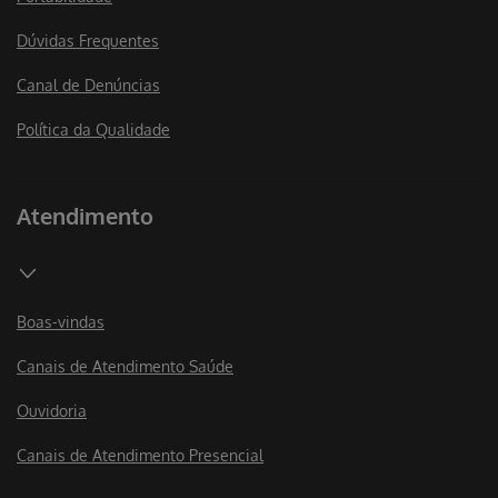
Dúvidas Frequentes
Canal de Denúncias
Política da Qualidade
Atendimento
Boas-vindas
Canais de Atendimento Saúde
Ouvidoria
Canais de Atendimento Presencial