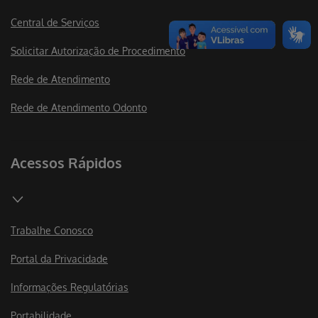
Central de Serviços
Solicitar Autorização de Procedimento
Rede de Atendimento
Rede de Atendimento Odonto
Acessos Rápidos
Trabalhe Conosco
Portal da Privacidade
Informações Regulatórias
Portabilidade