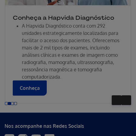
Conheça a Hapvida Diagnóstico
A Hapvida Diagnóstico conta com 292
unidades estrategicamente localizadas para
facilitar o acesso dos pacientes. Oferecemos
mais de 2 mil tipos de exames, incluindo
análises clínicas e exames de imagem como
radiografia, mamografia, ultrassonografia,
ressonância magnética e tomografia
computadorizada.
Conheça
Nos acompanhe nas Redes Sociais