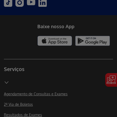
Baixe nosso App
Serviços
Agendamento de Consultas e Exames
2ª Via de Boletos
Resultados de Exames