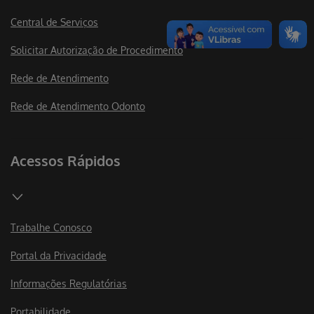
Central de Serviços
Solicitar Autorização de Procedimento
Rede de Atendimento
Rede de Atendimento Odonto
Acessos Rápidos
Trabalhe Conosco
Portal da Privacidade
Informações Regulatórias
Portabilidade