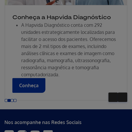
Conheça a Hapvida Diagnóstico
A Hapvida Diagnóstico conta com 292
unidades estrategicamente localizadas para
facilitar o acesso dos pacientes. Oferecemos
mais de 2 mil tipos de exames, incluindo
análises clínicas e exames de imagem como
radiografia, mamografia, ultrassonografia,
ressonância magnética e tomografia
computadorizada.
Conheça
Nos acompanhe nas Redes Sociais