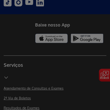
Baixe nosso App
Serviços
Agendamento de Consultas e Exames
2ª Via de Boletos
Resultados de Exames