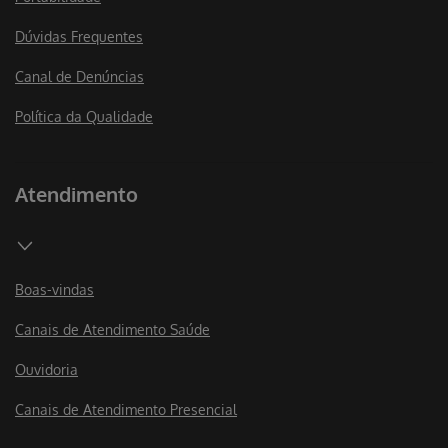
Dúvidas Frequentes
Canal de Denúncias
Política da Qualidade
Atendimento
Boas-vindas
Canais de Atendimento Saúde
Ouvidoria
Canais de Atendimento Presencial