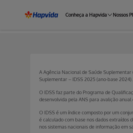
Conheça a Hapvida
Nossos P
A Agência Nacional de Saúde Suplementar 
Suplementar – IDSS 2025 (ano-base 2024).
O IDSS faz parte do Programa de Qualifica
desenvolvida pela ANS para avalição anual
O IDSS é um índice composto por um conju
é calculado com base nos dados extraídos 
nos sistemas nacionais de informação em s