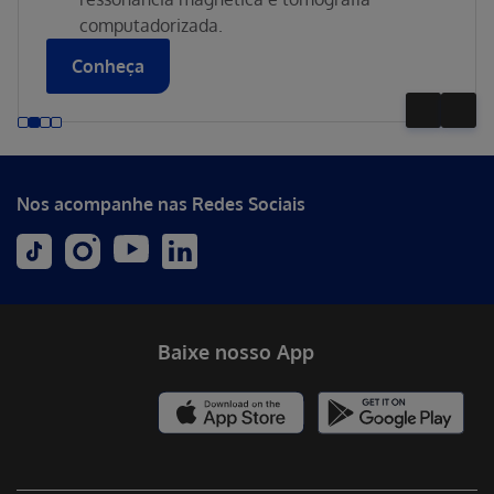
computadorizada.
Conheça
Nos acompanhe nas Redes Sociais
Baixe nosso App