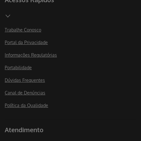
Trabalhe Conosco
Portal da Privacidade
Informações Regulatórias
Portabilidade
Dúvidas Frequentes
Canal de Denúncias
Política da Qualidade
Atendimento