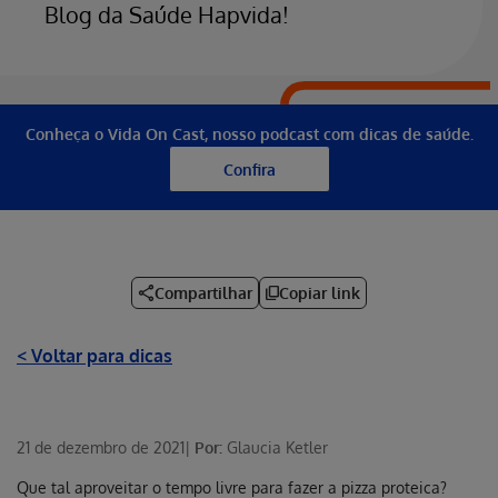
Blog da Saúde Hapvida!
Conheça o Vida On Cast, nosso podcast com dicas de saúde.
Confira
Compartilhar
Copiar link
< Voltar para dicas
21 de dezembro de 2021
|
Por:
Glaucia Ketler
Que tal aproveitar o tempo livre para fazer a pizza proteica?