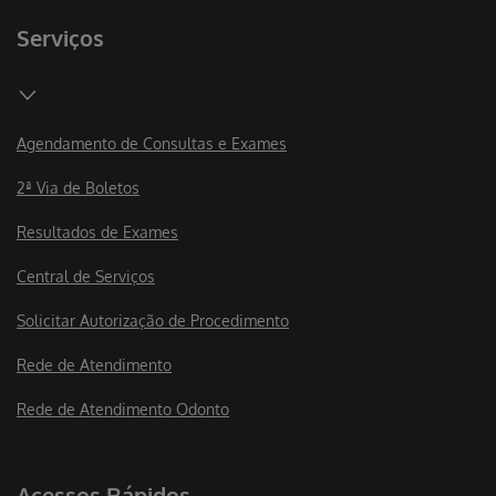
Serviços
Agendamento de Consultas e Exames
2ª Via de Boletos
Resultados de Exames
Central de Serviços
Solicitar Autorização de Procedimento
Rede de Atendimento
Rede de Atendimento Odonto
Acessos Rápidos