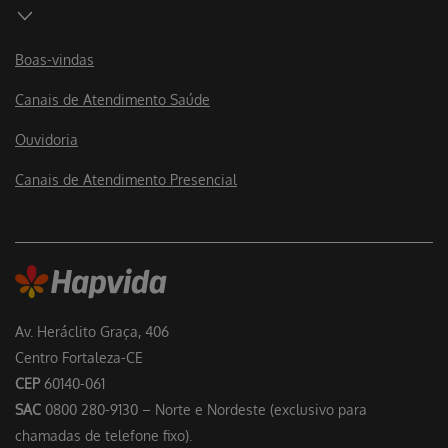
Boas-vindas
Canais de Atendimento Saúde
Ouvidoria
Canais de Atendimento Presencial
Av. Heráclito Graça, 406
Centro Fortaleza-CE
CEP
60140-061
SAC
0800 280-9130 – Norte e Nordeste (exclusivo para
chamadas de telefone fixo).