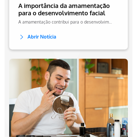
A importância da amamentação
para o desenvolvimento facial
A amamentação contribui para o desenvolvimento facial, ajudando a estimular os músculos usados na mastigação futura. Saiba mais sobre no site da Hapvida!
Abrir Notícia