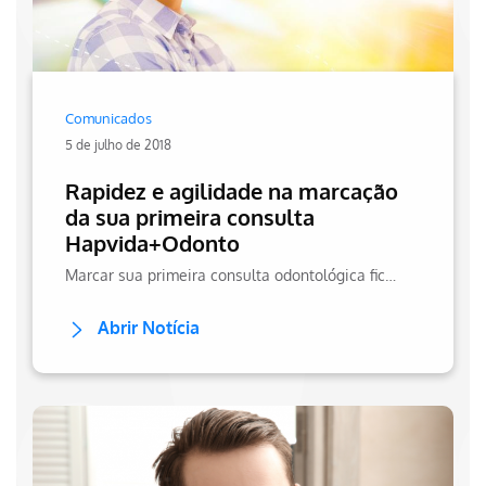
Comunicados
5 de julho de 2018
Rapidez e agilidade na marcação
da sua primeira consulta
Hapvida+Odonto
Marcar sua primeira consulta odontológica ficou mais fácil: você pode escolher qual a especialidade deseja receber atendimento e marcar sua consulta
Abrir Notícia