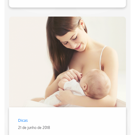
Dicas
21 de junho de 2018