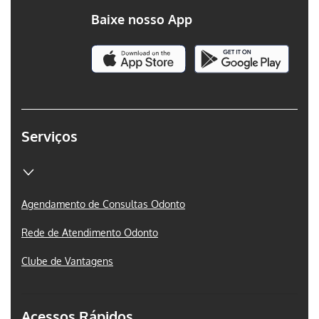
Baixe nosso App
Serviços
Agendamento de Consultas Odonto
Rede de Atendimento Odonto
Clube de Vantagens
Acessos Rápidos