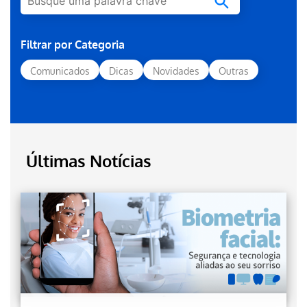
Filtrar por Categoria
Comunicados
Dicas
Novidades
Outras
Últimas Notícias