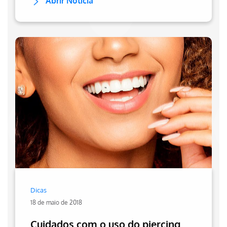
Abrir Notícia
Dicas
18 de maio de 2018
Cuidados com o uso do piercing