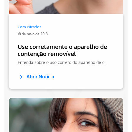
Comunicados
18 de maio de 2018
Use corretamente o aparelho de
contenção removível
Entenda sobre o uso correto do aparelho de contenção removível, como higiene e cuidados essenciais, afim de evitar o surgimento de placa bacteriana.
Abrir Notícia