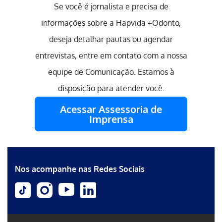
Se você é jornalista e precisa de
informações sobre a Hapvida +Odonto,
deseja detalhar pautas ou agendar
entrevistas, entre em contato com a nossa
equipe de Comunicação. Estamos à
disposição para atender você.
Acessar Assessoria de
Imprensa
Nos acompanhe nas Redes Sociais