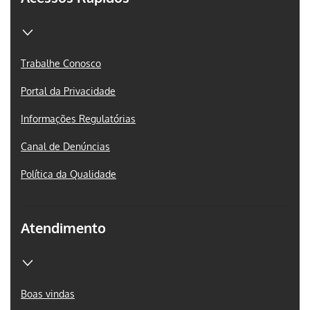
Trabalhe Conosco
Portal da Privacidade
Informações Regulatórias
Canal de Denúncias
Política da Qualidade
Atendimento
Boas vindas