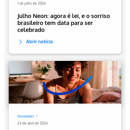
1 de julho de 2026
Julho Neon: agora é lei, e o sorriso
brasileiro tem data para ser
celebrado
Abrir notícia
Novidades
24 de abril de 2026