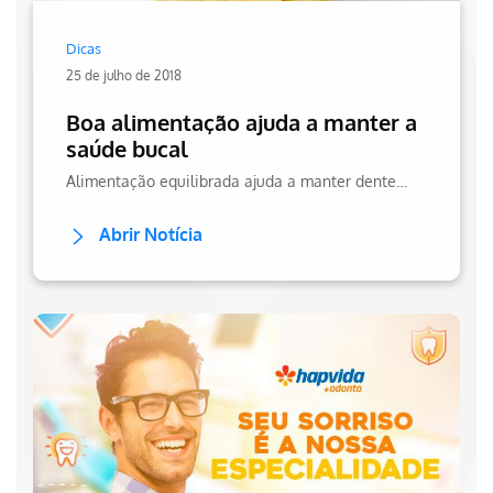
Dicas
25 de julho de 2018
Boa alimentação ajuda a manter a
saúde bucal
Alimentação equilibrada ajuda a manter dentes saudáveis. Saiba mais sobre cuidados bucais no site Hapvida.
Abrir Notícia