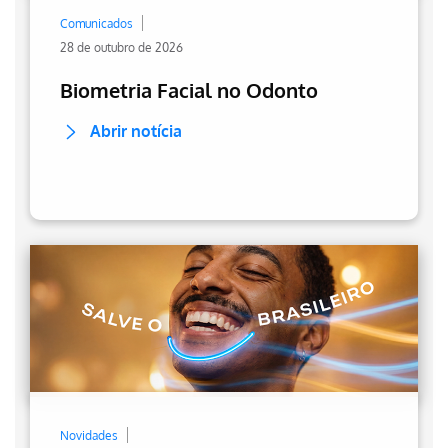
Comunicados
28 de outubro de 2026
Biometria Facial no Odonto
Abrir notícia
Novidades