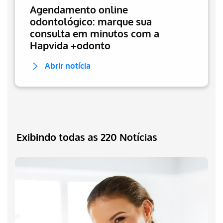
Agendamento online
odontológico: marque sua
consulta em minutos com a
Hapvida +odonto
Abrir notícia
Exibindo todas as 220 Notícias