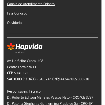
Canais de Atendimento Odonto
Fale Conosco
Ouvidoria
Av. Heráclito Graça, 406
Centro Fortaleza-CE
CEP
60140-061
SAC 0300 313 3633
- SAC 24h
CNPJ
44.649.812/0001-38
Responsáveis Técnico:
Dr. Roberto Edilson Meireles Passos Neto - CRO/CE 3789
Dr. Paloma Stephania Guilhermina Prado de Sá - CRO-SP