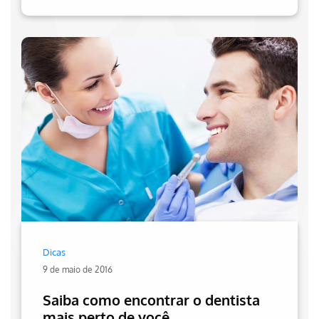
Dicas
9 de maio de 2016
Saiba como encontrar o dentista
mais perto de você