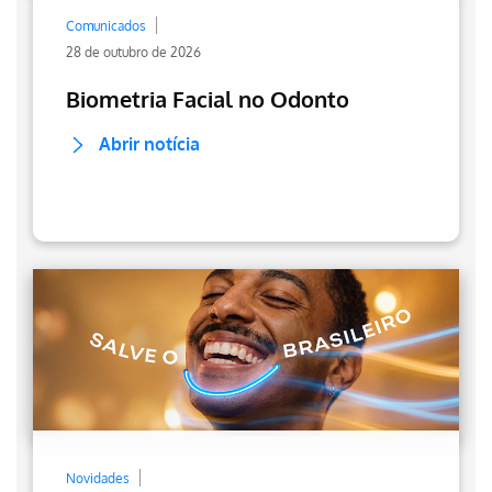
Comunicados
28 de outubro de 2026
Biometria Facial no Odonto
Abrir notícia
Novidades