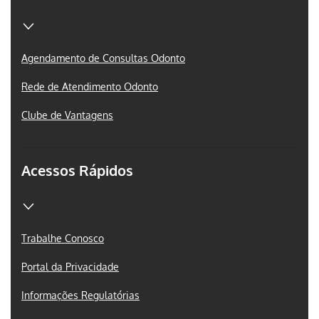
Agendamento de Consultas Odonto
Rede de Atendimento Odonto
Clube de Vantagens
Acessos Rápidos
Trabalhe Conosco
Portal da Privacidade
Informações Regulatórias