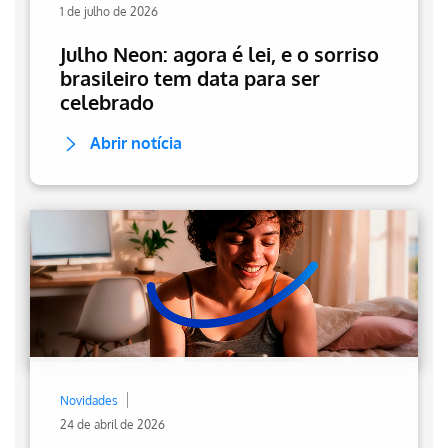
1 de julho de 2026
Julho Neon: agora é lei, e o sorriso
brasileiro tem data para ser
celebrado
Abrir notícia
Novidades
24 de abril de 2026