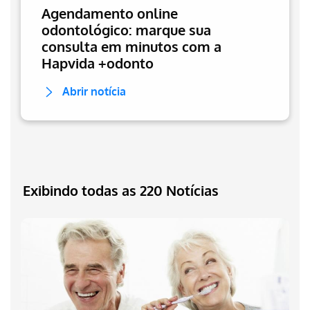
Agendamento online
odontológico: marque sua
consulta em minutos com a
Hapvida +odonto
Abrir notícia
Exibindo todas as 220 Notícias