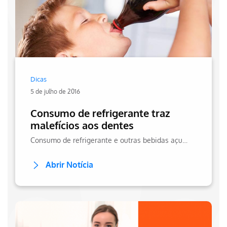
Dicas
5 de julho de 2016
Consumo de refrigerante traz
malefícios aos dentes
Consumo de refrigerante e outras bebidas açucaradas podem trazer malefícios aos dentes, sendo necessário observar os hábitos principalmente das crianças.
Abrir Notícia