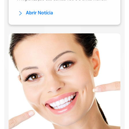
Abrir Notícia