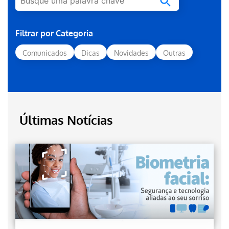
Filtrar por Categoria
Comunicados
Dicas
Novidades
Outras
Últimas Notícias