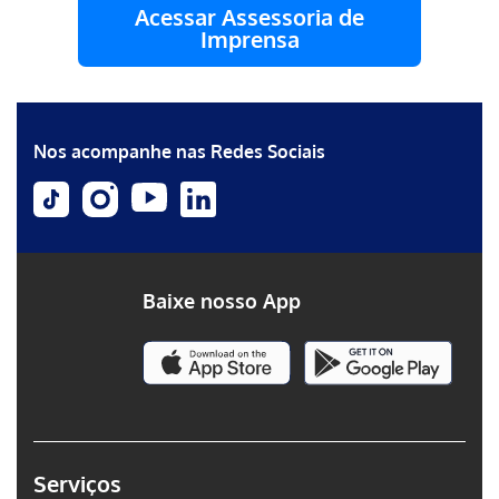
Acessar Assessoria de
Imprensa
Nos acompanhe nas Redes Sociais
Baixe nosso App
Serviços