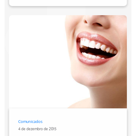
Comunicados
4 de dezembro de 2015