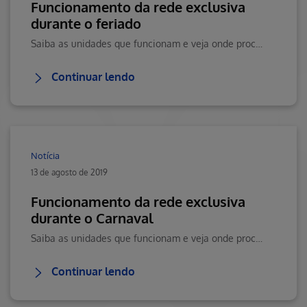
Funcionamento da rede exclusiva
durante o feriado
Saiba as unidades que funcionam e veja onde procurar atendimento
Continuar lendo
Notícia
13 de agosto de 2019
Funcionamento da rede exclusiva
durante o Carnaval
Saiba as unidades que funcionam e veja onde procurar atendimento
Continuar lendo