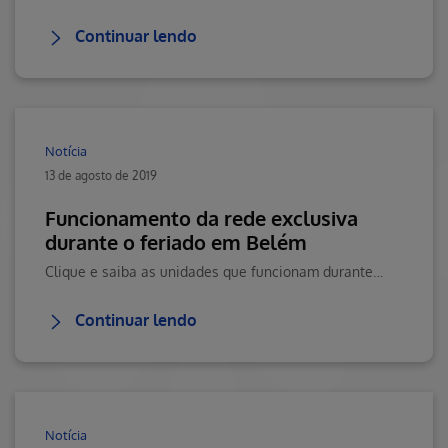
Continuar lendo
Notícia
13 de agosto de 2019
Funcionamento da rede exclusiva
durante o feriado em Belém
Clique e saiba as unidades que funcionam durante o feriado do dia 15/08.
Continuar lendo
Notícia