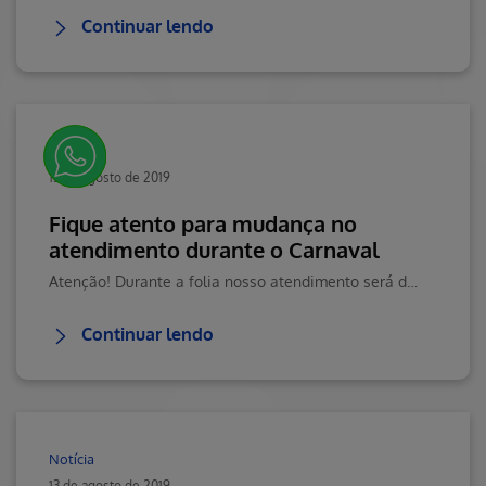
Continuar lendo
Notícia
13 de agosto de 2019
Fique atento para mudança no
atendimento durante o Carnaval
Atenção! Durante a folia nosso atendimento será diferenciado.
Continuar lendo
Notícia
13 de agosto de 2019