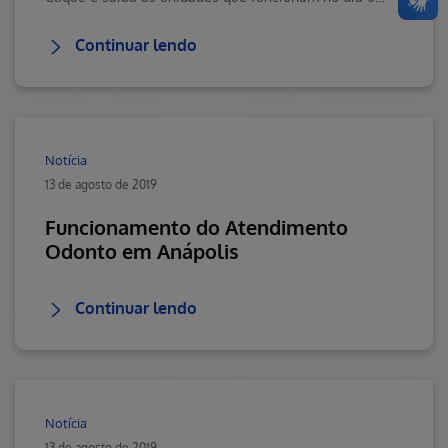
Continuar lendo
Notícia
13 de agosto de 2019
Funcionamento do Atendimento
Odonto em Anápolis
Continuar lendo
Notícia
13 de agosto de 2019