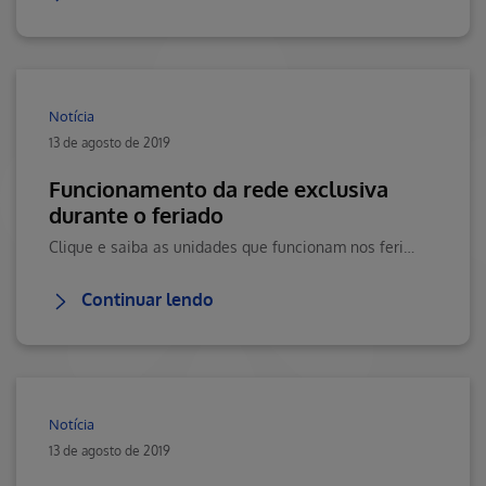
Notícia
13 de agosto de 2019
Funcionamento da rede exclusiva
durante o feriado
Clique e saiba as unidades que funcionam nos feriados dos dias 13/06 e 15/06.
Continuar lendo
Notícia
13 de agosto de 2019