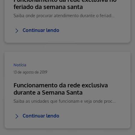
feriado da semana santa
Saiba onde procurar atendimento durante o feriado da Páscoa.
Continuar lendo
Notícia
13 de agosto de 2019
Funcionamento da rede exclusiva
durante a Semana Santa
Saiba as unidades que funcionam e veja onde procurar atendimento
Continuar lendo