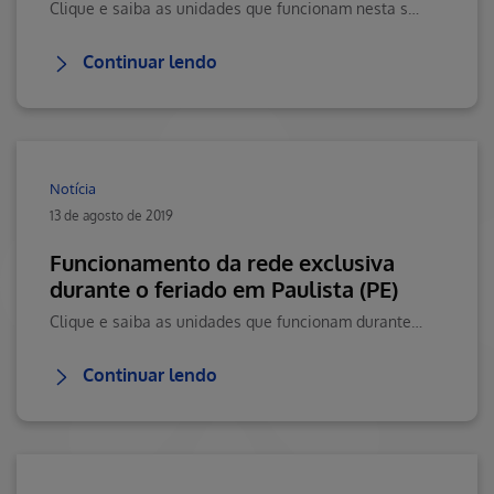
Clique e saiba as unidades que funcionam nesta sexta, 12/05.
Continuar lendo
Notícia
13 de agosto de 2019
Funcionamento da rede exclusiva
durante o feriado em Paulista (PE)
Clique e saiba as unidades que funcionam durante o feriado do dia 04/09.
Continuar lendo