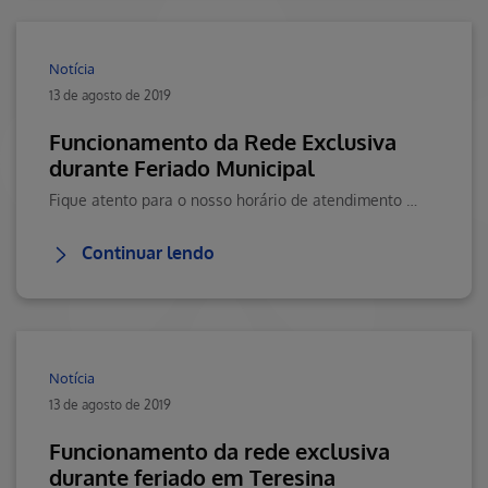
Notícia
13 de agosto de 2019
Funcionamento da Rede Exclusiva
durante Feriado Municipal
Fique atento para o nosso horário de atendimento durante o feriado.
Continuar lendo
Notícia
13 de agosto de 2019
Funcionamento da rede exclusiva
durante feriado em Teresina