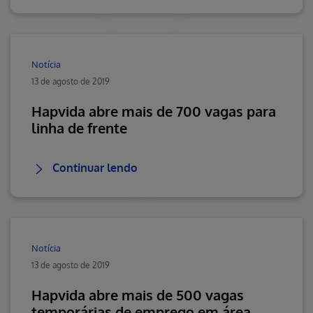
Notícia
13 de agosto de 2019
Hapvida abre mais de 700 vagas para
linha de frente
Continuar lendo
Notícia
13 de agosto de 2019
Hapvida abre mais de 500 vagas
temporárias de emprego em área