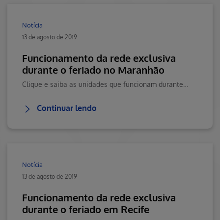
Notícia
13 de agosto de 2019
Funcionamento da rede exclusiva
durante o feriado no Maranhão
Clique e saiba as unidades que funcionam durante o feriado do dia 28/07.
Continuar lendo
Notícia
13 de agosto de 2019
Funcionamento da rede exclusiva
durante o feriado em Recife