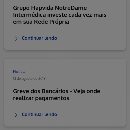
Grupo Hapvida NotreDame
Intermédica investe cada vez mais
em sua Rede Própria
Continuar lendo
Notícia
13 de agosto de 2019
Greve dos Bancários - Veja onde
realizar pagamentos
Continuar lendo