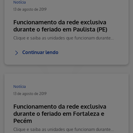
Notícia
13 de agosto de 2019
Funcionamento da rede exclusiva
durante o feriado em Paulista (PE)
Clique e saiba as unidades que funcionam durante o feriado do dia 04/09.
Continuar lendo
Notícia
13 de agosto de 2019
Funcionamento da rede exclusiva
durante o feriado em Fortaleza e
Pecém
Clique e saiba as unidades que funcionam durante o feriado do dia 15/08.