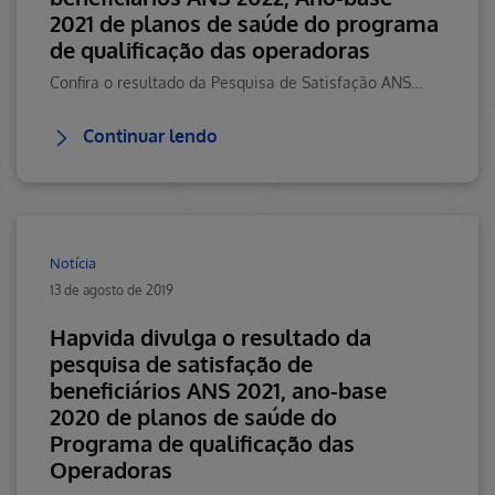
2021 de planos de saúde do programa
de qualificação das operadoras
Confira o resultado da Pesquisa de Satisfação ANS 2022. Visite o Blog da Saúde Hapvida, seu portal de conteúdos sobre saúde, bem-estar e muito mais!
Continuar lendo
Notícia
13 de agosto de 2019
Hapvida divulga o resultado da
pesquisa de satisfação de
beneficiários ANS 2021, ano-base
2020 de planos de saúde do
Programa de qualificação das
Operadoras