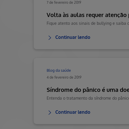
7 de fevereiro de 2019
Volta às aulas requer atenção 
Continuar lendo
Blog da saúde
4 de fevereiro de 2019
Síndrome do pânico é uma do
Entenda o tratamento da síndrome do pânic
Continuar lendo