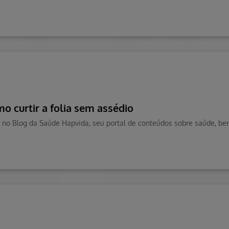
o curtir a folia sem assédio