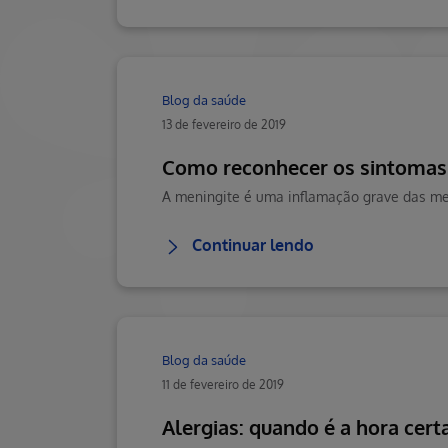
Blog da saúde
13 de fevereiro de 2019
Como reconhecer os sintomas 
Continuar lendo
Blog da saúde
11 de fevereiro de 2019
Alergias: quando é a hora cert