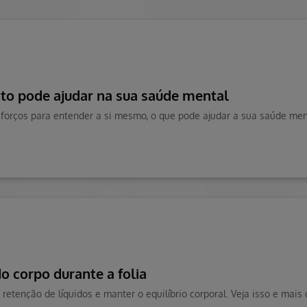
o pode ajudar na sua saúde mental
o corpo durante a folia