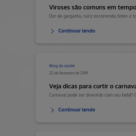
Viroses são comuns em tempos
Continuar lendo
Blog da saúde
22 de fevereiro de 2019
Veja dicas para curtir o carna
Continuar lendo