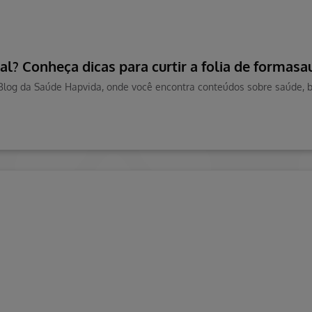
l? Conheça dicas para curtir a folia de formasa