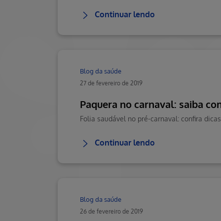
Continuar lendo
Blog da saúde
27 de fevereiro de 2019
Paquera no carnaval: saiba com
Continuar lendo
Blog da saúde
26 de fevereiro de 2019