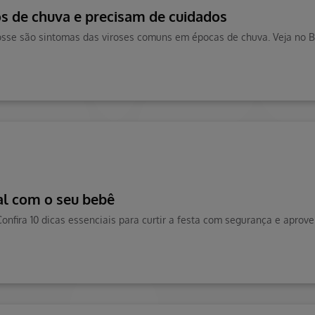
 de chuva e precisam de cuidados
val com o seu bebê