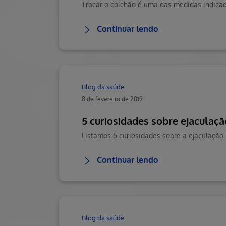
Continuar lendo
Blog da saúde
8 de fevereiro de 2019
5 curiosidades sobre ejaculaç
Continuar lendo
Blog da saúde