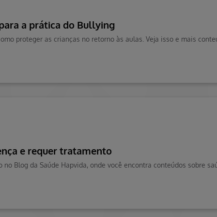
para a prática do Bullying
ença e requer tratamento
o no Blog da Saúde Hapvida, onde você encontra conteúdos sobre saú