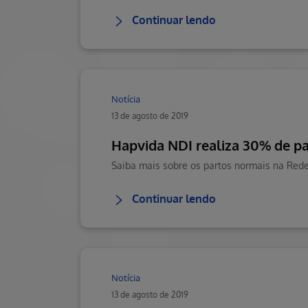
Continuar lendo
Notícia
13 de agosto de 2019
Hapvida NDI realiza 30% de pa
Continuar lendo
Notícia
13 de agosto de 2019