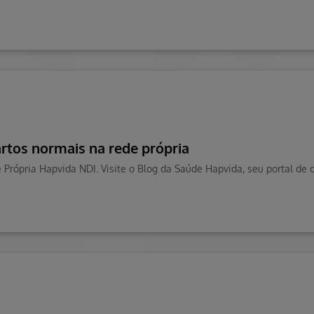
rtos normais na rede própria