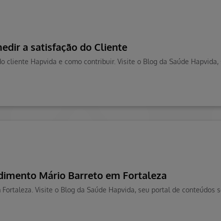
edir a satisfação do Cliente
dimento Mário Barreto em Fortaleza
Fortaleza. Visite o Blog da Saúde Hapvida, seu portal de conteúdos 