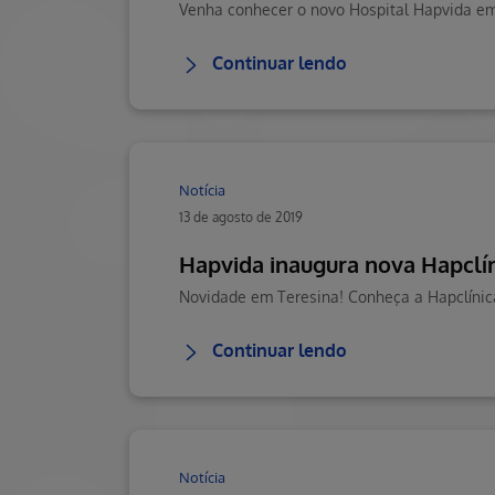
Continuar lendo
Notícia
13 de agosto de 2019
Hapvida inaugura nova Hapclí
Novidade em Teresina! Conheça a Hapclínica
Continuar lendo
Notícia