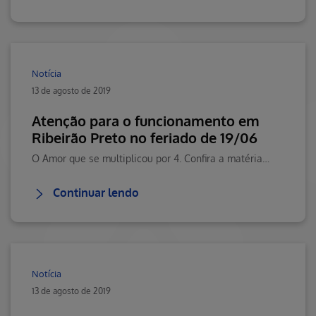
Notícia
13 de agosto de 2019
Atenção para o funcionamento em
Ribeirão Preto no feriado de 19/06
O Amor que se multiplicou por 4. Confira a matéria completa
Continuar lendo
Notícia
13 de agosto de 2019