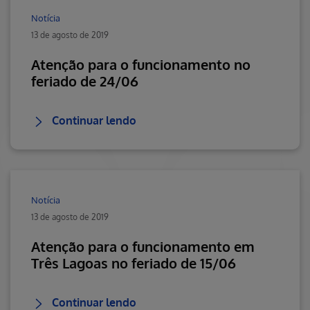
Notícia
13 de agosto de 2019
Atenção para o funcionamento no
feriado de 24/06
Continuar lendo
Notícia
13 de agosto de 2019
Atenção para o funcionamento em
Três Lagoas no feriado de 15/06
Continuar lendo