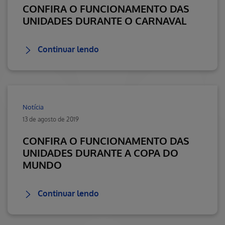
CONFIRA O FUNCIONAMENTO DAS
UNIDADES DURANTE O CARNAVAL
Continuar lendo
Notícia
13 de agosto de 2019
CONFIRA O FUNCIONAMENTO DAS
UNIDADES DURANTE A COPA DO
MUNDO
Continuar lendo