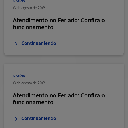
Notícia
13 de agosto de 2019
Atendimento no Feriado: Confira o
funcionamento
Continuar lendo
Notícia
13 de agosto de 2019
Atendimento no Feriado: Confira o
funcionamento
Continuar lendo