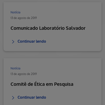
Notícia
13 de agosto de 2019
Comunicado Laboratório Salvador
Continuar lendo
Notícia
13 de agosto de 2019
Comitê de Ética em Pesquisa
Continuar lendo