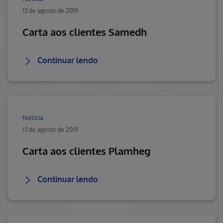
13 de agosto de 2019
Carta aos clientes Samedh
Continuar lendo
Notícia
13 de agosto de 2019
Carta aos clientes Plamheg
Continuar lendo