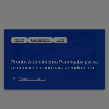
Notícia
Comunicados
Dicas
Pronto Atendimento Parangaba passa
a ter novo horário para atendimento
Continuar Lendo