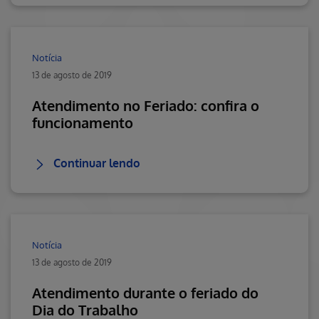
Notícia
13 de agosto de 2019
Atendimento no Feriado: confira o
funcionamento
Continuar lendo
Notícia
13 de agosto de 2019
Atendimento durante o feriado do
Dia do Trabalho