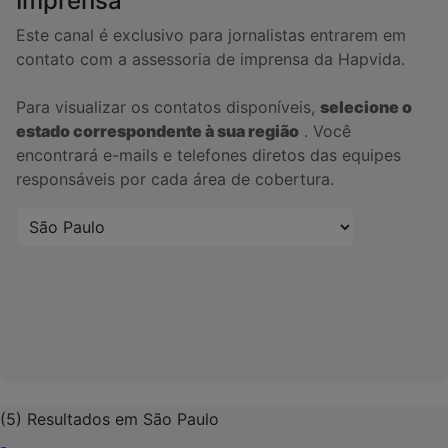
Imprensa
Este canal é exclusivo para jornalistas entrarem em
contato com a assessoria de imprensa da Hapvida.
Para visualizar os contatos disponíveis,
selecione o
estado correspondente à sua região
. Você
encontrará e-mails e telefones diretos das equipes
responsáveis por cada área de cobertura.
(5) Resultados em São Paulo