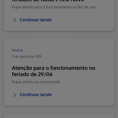
Fique atento para o funcionamento no fim de ano.
Continuar lendo
Notícia
13 de agosto de 2019
Atenção para o funcionamento no
feriado de 29/06
Fique atento ao comunicado
Continuar lendo