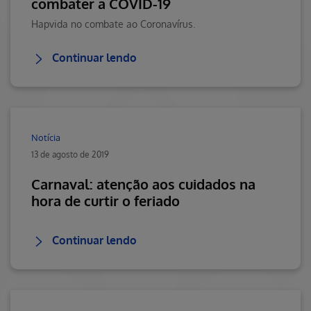
combater a COVID-19
Hapvida no combate ao Coronavírus.
Continuar lendo
Notícia
13 de agosto de 2019
Carnaval: atenção aos cuidados na
hora de curtir o feriado
Continuar lendo