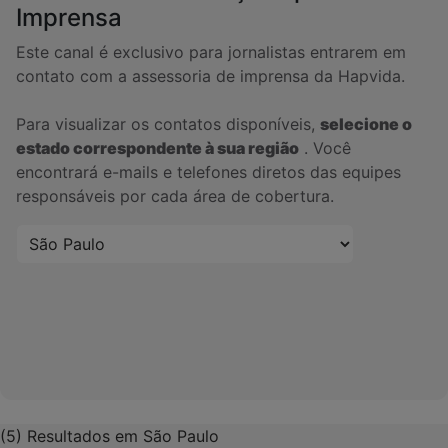
Imprensa
Este canal é exclusivo para jornalistas entrarem em
contato com a assessoria de imprensa da Hapvida.
Para visualizar os contatos disponíveis,
selecione o
estado correspondente à sua região
. Você
encontrará e-mails e telefones diretos das equipes
responsáveis por cada área de cobertura.
(5) Resultados em São Paulo