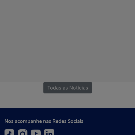
Todas as Notícias
Nos acompanhe nas Redes Sociais