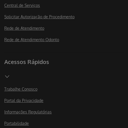
Central de Serviços
Solicitar Autorização de Procedimento
Rede de Atendimento
Rede de Atendimento Odonto
Acessos Rápidos
Trabalhe Conosco
Portal da Privacidade
Informações Regulatórias
Portabilidade