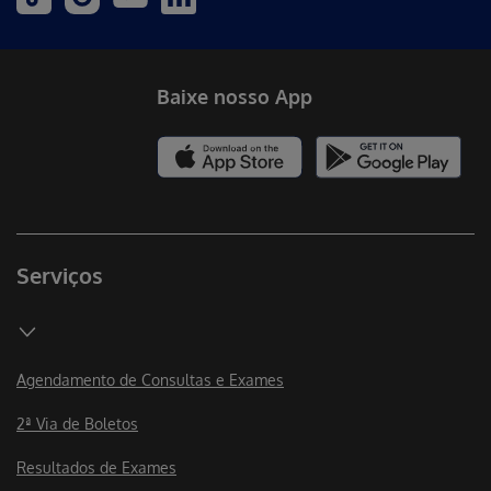
Baixe nosso App
Serviços
Agendamento de Consultas e Exames
2ª Via de Boletos
Resultados de Exames