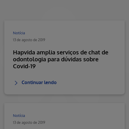
Notícia
13 de agosto de 2019
Hapvida amplia serviços de chat de
odontologia para dúvidas sobre
Covid-19
Continuar lendo
Notícia
13 de agosto de 2019