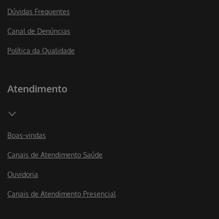
Dúvidas Frequentes
Canal de Denúncias
Política da Qualidade
Atendimento
Boas-vindas
Canais de Atendimento Saúde
Ouvidoria
Canais de Atendimento Presencial