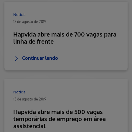
Notícia
13 de agosto de 2019
Hapvida abre mais de 700 vagas para
linha de frente
Continuar lendo
Notícia
13 de agosto de 2019
Hapvida abre mais de 500 vagas
temporárias de emprego em área
assistencial