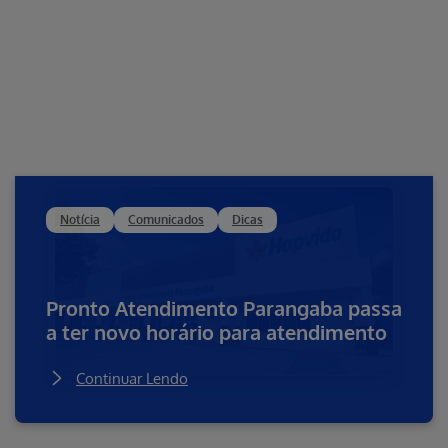
Notícia
Comunicados
Dicas
Pronto Atendimento Parangaba passa
a ter novo horário para atendimento
Continuar Lendo