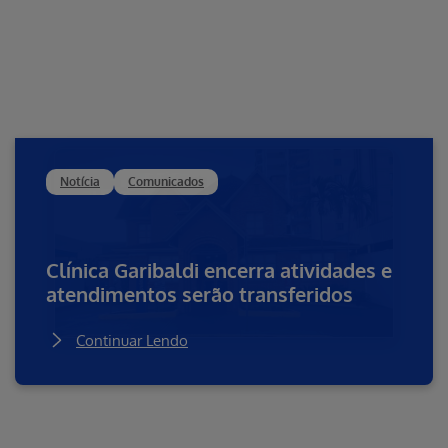
Notícia
Comunicados
Clínica Garibaldi encerra atividades e
atendimentos serão transferidos
Continuar Lendo