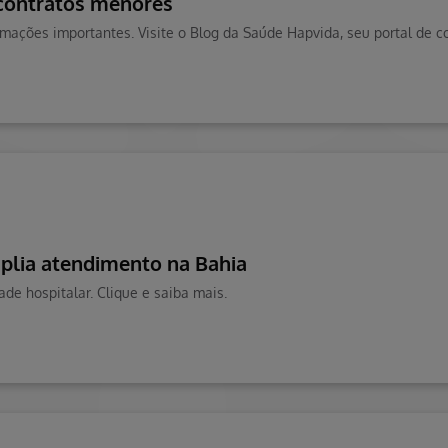
 contratos menores
plia atendimento na Bahia
e hospitalar. Clique e saiba mais.