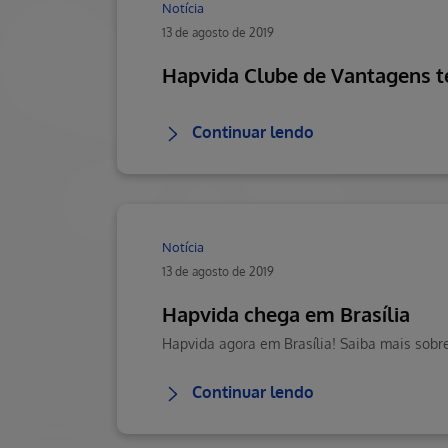
Notícia
13 de agosto de 2019
Hapvida Clube de Vantagens t
Continuar lendo
Notícia
13 de agosto de 2019
Hapvida chega em Brasília
Continuar lendo