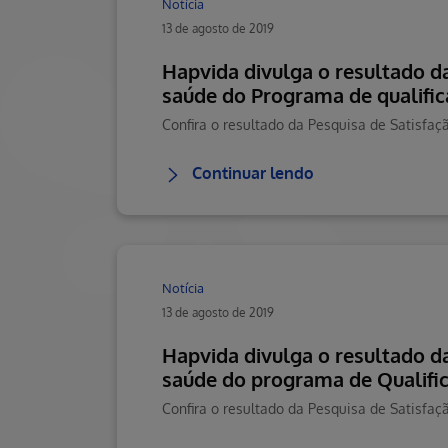
Notícia
13 de agosto de 2019
Hapvida divulga o resultado da
saúde do Programa de qualifi
Confira o resultado da Pesquisa de Satisfaç
Continuar lendo
Notícia
13 de agosto de 2019
Hapvida divulga o resultado d
saúde do programa de Qualifi