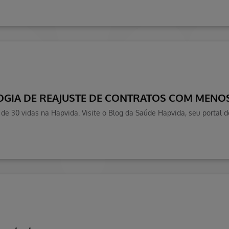
GIA DE REAJUSTE DE CONTRATOS COM MENOS