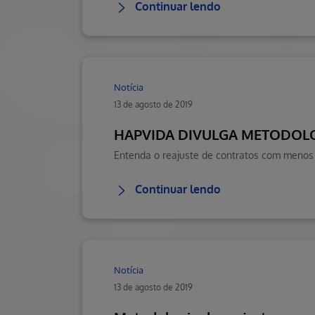
Continuar lendo
Notícia
13 de agosto de 2019
HAPVIDA DIVULGA METODOLO
Continuar lendo
Notícia
13 de agosto de 2019