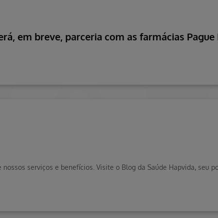
erá, em breve, parceria com as farmácias Pagu