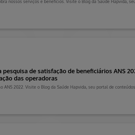
 pesquisa de satisfação de beneficiários ANS 20
cação das operadoras
ão ANS 2022. Visite o Blog da Saúde Hapvida, seu portal de conteúdo