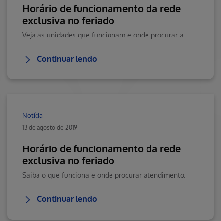
Horário de funcionamento da rede
exclusiva no feriado
Veja as unidades que funcionam e onde procurar atendimento no Ceará durante oferiado deste sábado (25/03). Clique aqui e saiba mais.
Continuar lendo
Notícia
13 de agosto de 2019
Horário de funcionamento da rede
exclusiva no feriado
Saiba o que funciona e onde procurar atendimento.
Continuar lendo