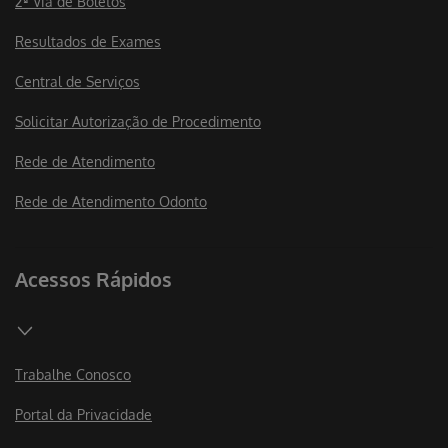
2ª Via de Boletos
Resultados de Exames
Central de Serviços
Solicitar Autorização de Procedimento
Rede de Atendimento
Rede de Atendimento Odonto
Acessos Rápidos
Trabalhe Conosco
Portal da Privacidade