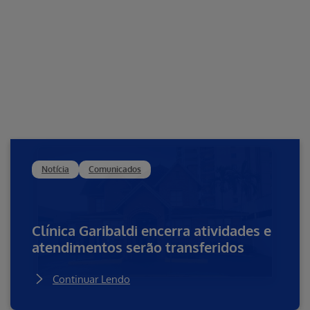
Notícia
Comunicados
Clínica Garibaldi encerra atividades e
atendimentos serão transferidos
Continuar Lendo