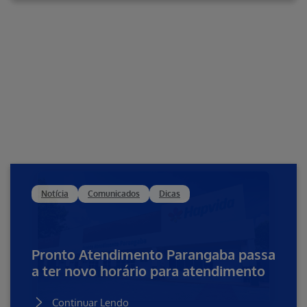
Notícia
Comunicados
Dicas
Pronto Atendimento Parangaba passa
a ter novo horário para atendimento
Continuar Lendo