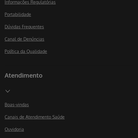
Informações Regulatórias
Portabilidade
Dúvidas Frequentes
Canal de Denúncias
Política da Qualidade
Atendimento
Boas-vindas
Canais de Atendimento Saúde
Ouvidoria