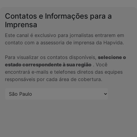
Contatos e Informações para a
Imprensa
Este canal é exclusivo para jornalistas entrarem em
contato com a assessoria de imprensa da Hapvida.
Para visualizar os contatos disponíveis,
selecione o
estado correspondente à sua região
. Você
encontrará e-mails e telefones diretos das equipes
responsáveis por cada área de cobertura.