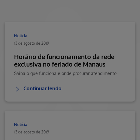
Notícia
13 de agosto de 2019
Horário de funcionamento da rede
exclusiva no feriado de Manaus
Saiba o que funciona e onde procurar atendimento
Continuar lendo
Notícia
13 de agosto de 2019