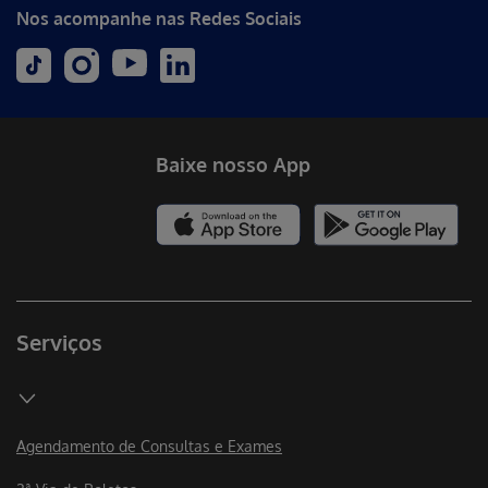
Nos acompanhe nas Redes Sociais
Baixe nosso App
Serviços
Agendamento de Consultas e Exames