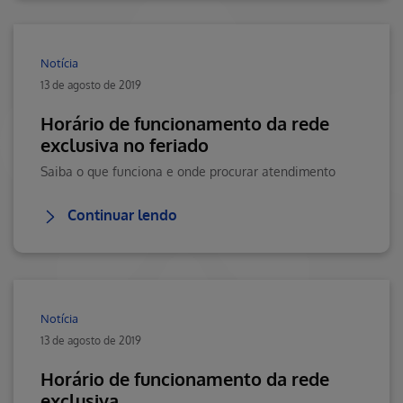
Notícia
13 de agosto de 2019
Horário de funcionamento da rede
exclusiva no feriado
Saiba o que funciona e onde procurar atendimento
Continuar lendo
Notícia
13 de agosto de 2019
Horário de funcionamento da rede
exclusiva