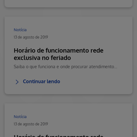
Notícia
13 de agosto de 2019
Horário de funcionamento rede
exclusiva no feriado
Saiba o que funciona e onde procurar atendimento dia 24/06.
Continuar lendo
Notícia
13 de agosto de 2019