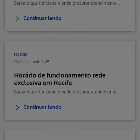
Saiba o que funciona e onde procurar atendimento em Belém e Fortaleza
Continuar lendo
Notícia
13 de agosto de 2019
Horário de funcionamento rede
exclusiva em Recife
Saiba o que funciona e onde procurar atendimento durante este feriado
Continuar lendo