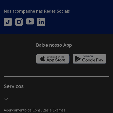
Nos acompanhe nas Redes Sociais
Baixe nosso App
Serviços
Agendamento de Consultas e Exames