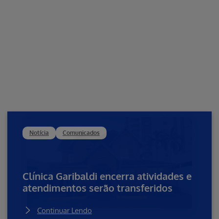
Notícia
Comunicados
Clínica Garibaldi encerra atividades e
atendimentos serão transferidos
Continuar Lendo