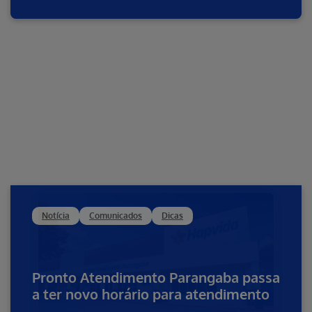
Notícia
Comunicados
Dicas
Pronto Atendimento Parangaba passa
a ter novo horário para atendimento