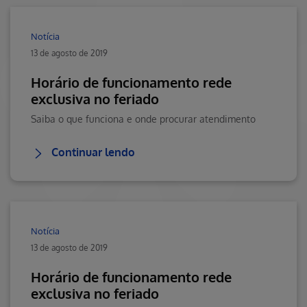
Notícia
13 de agosto de 2019
Horário de funcionamento rede
exclusiva no feriado
Saiba o que funciona e onde procurar atendimento
Continuar lendo
Notícia
13 de agosto de 2019
Horário de funcionamento rede
exclusiva no feriado