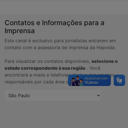
Contatos e Informações para a
Imprensa
Este canal é exclusivo para jornalistas entrarem em
contato com a assessoria de imprensa da Hapvida.
Para visualizar os contatos disponíveis,
selecione o
estado correspondente à sua região
. Você
encontrará e-mails e telefones diretos das equipes
responsáveis por cada área de cobertura.