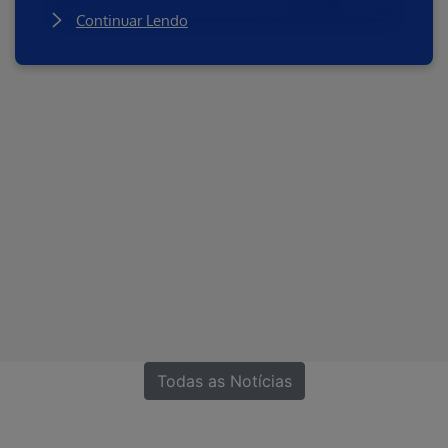
Continuar Lendo
Todas as Notícias