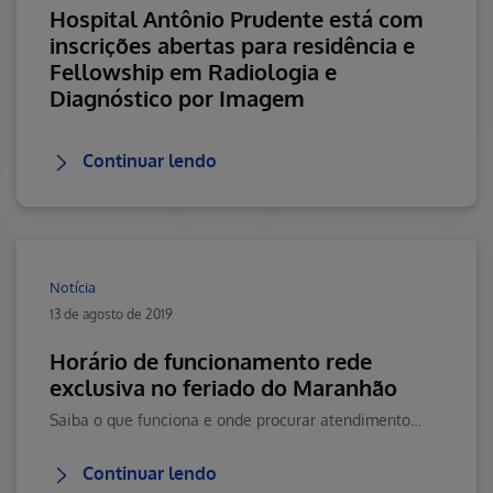
Hospital Antônio Prudente está com
inscrições abertas para residência e
Fellowship em Radiologia e
Diagnóstico por Imagem
Continuar lendo
Notícia
13 de agosto de 2019
Horário de funcionamento rede
exclusiva no feriado do Maranhão
Saiba o que funciona e onde procurar atendimento em São Luís.
Continuar lendo