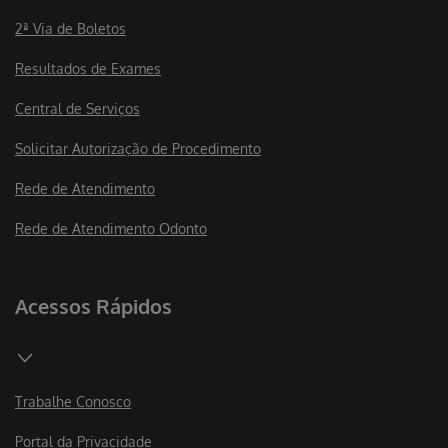
2ª Via de Boletos
Resultados de Exames
Central de Serviços
Solicitar Autorização de Procedimento
Rede de Atendimento
Rede de Atendimento Odonto
Acessos Rápidos
Trabalhe Conosco
Portal da Privacidade