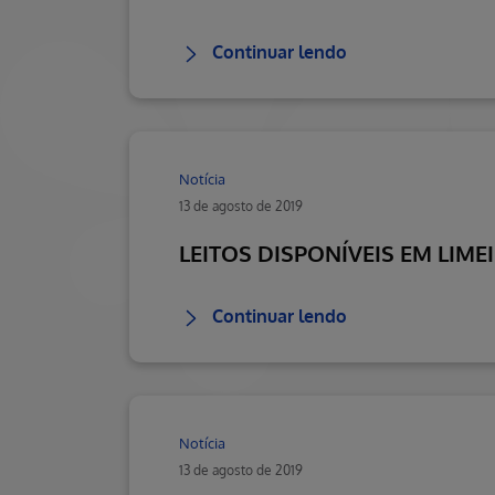
Continuar lendo
Notícia
13 de agosto de 2019
LEITOS DISPONÍVEIS EM LIME
Continuar lendo
Notícia
13 de agosto de 2019