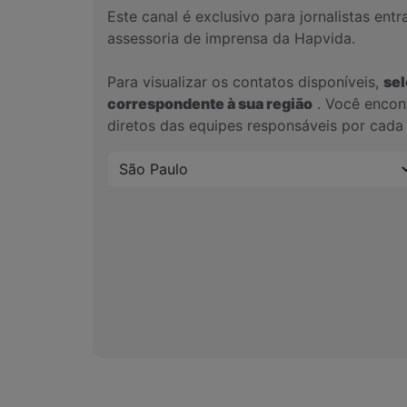
Este canal é exclusivo para jornalistas en
assessoria de imprensa da Hapvida.
Para visualizar os contatos disponíveis,
sel
correspondente à sua região
. Você encont
diretos das equipes responsáveis por cada