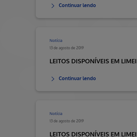
Continuar lendo
Notícia
13 de agosto de 2019
LEITOS DISPONÍVEIS EM LIME
Continuar lendo
Notícia
13 de agosto de 2019
LEITOS DISPONÍVEIS EM LIME