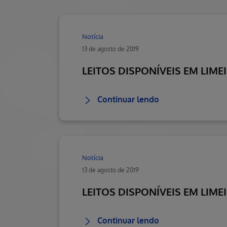
Notícia
13 de agosto de 2019
LEITOS DISPONÍVEIS EM LIME
Continuar lendo
Notícia
13 de agosto de 2019
LEITOS DISPONÍVEIS EM LIME
Continuar lendo