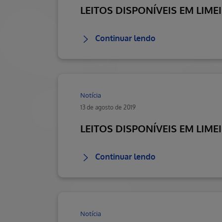
LEITOS DISPONÍVEIS EM LIME
Continuar lendo
Notícia
13 de agosto de 2019
LEITOS DISPONÍVEIS EM LIME
Continuar lendo
Notícia