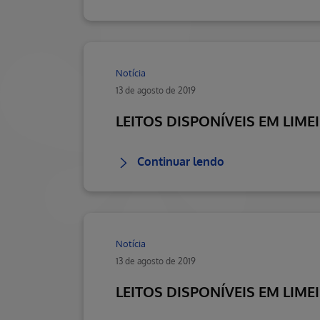
Notícia
13 de agosto de 2019
LEITOS DISPONÍVEIS EM LIME
Continuar lendo
Notícia
13 de agosto de 2019
LEITOS DISPONÍVEIS EM LIME