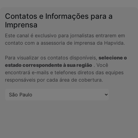
Contatos e Informações para a
Imprensa
Este canal é exclusivo para jornalistas entrarem em
contato com a assessoria de imprensa da Hapvida.
Para visualizar os contatos disponíveis,
selecione o
estado correspondente à sua região
. Você
encontrará e-mails e telefones diretos das equipes
responsáveis por cada área de cobertura.