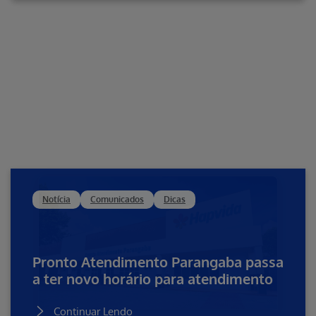
Notícia
Comunicados
Dicas
Pronto Atendimento Parangaba passa
a ter novo horário para atendimento
Continuar Lendo