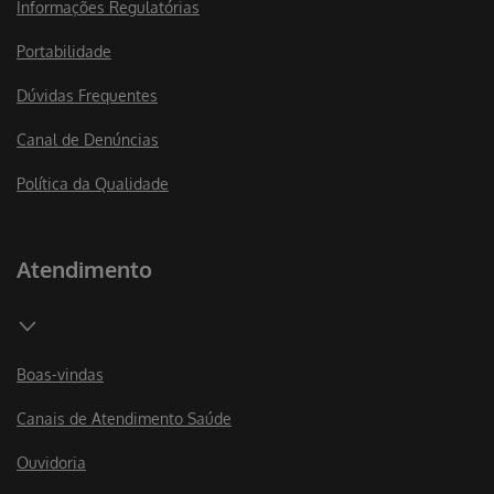
Informações Regulatórias
Portabilidade
Dúvidas Frequentes
Canal de Denúncias
Política da Qualidade
Atendimento
Boas-vindas
Canais de Atendimento Saúde
Ouvidoria