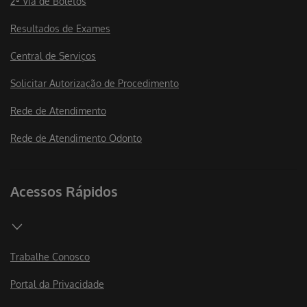
2ª Via de Boletos
Resultados de Exames
Central de Serviços
Solicitar Autorização de Procedimento
Rede de Atendimento
Rede de Atendimento Odonto
Acessos Rápidos
Trabalhe Conosco
Portal da Privacidade