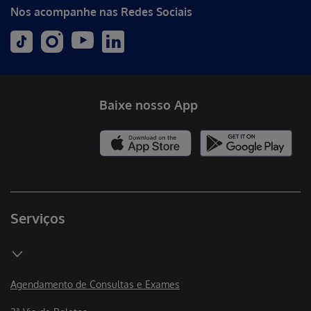
Nos acompanhe nas Redes Sociais
Baixe nosso App
Serviços
Agendamento de Consultas e Exames