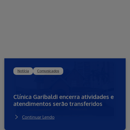
Notícia
Comunicados
Clínica Garibaldi encerra atividades e
atendimentos serão transferidos
Continuar Lendo